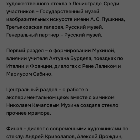
художественного стекла в Ленинграде. Среди
участников – Государственный музей
изобразительных искусств имени А. С. Пушкина,
Третьяковская галерея, Русский музей.
Генеральный партнер – Русский музей.
Первый раздел – о формировании Мухиной,
влиянии учителя Антуана Бурделя, поездках по
Италии и Франции, диалогах с Рене Лаликом и
Мариусом Сабино.
Центральный раздел – о работе в
экспериментальном цехе: вместе с химиком
Николаем Качаловым Мухина создала стекло
прочнее мрамора.
Финал – диалог с современными художниками по
стеклу: Андрей Криволапов, Алексей Дрождин,