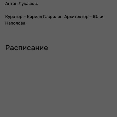
Антон Лукашов.
Куратор – Кирилл Гаврилин. Архитектор – Юлия
Наполова.
Расписание