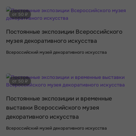
от 50 ₽
Постоянные экспозиции Всероссийского
музея декоративного искусства
Всероссийский музей декоративного искусства
от 50 ₽
Постоянные экспозиции и временные
выставки Всероссийского музея
декоративного искусства
Всероссийский музей декоративного искусства