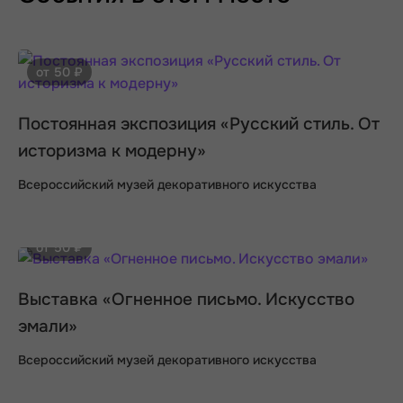
от 50 ₽
Постоянная экспозиция «Русский стиль. От
историзма к модерну»
Всероссийский музей декоративного искусства
от 50 ₽
Выставка «Огненное письмо. Искусство
эмали»
Всероссийский музей декоративного искусства