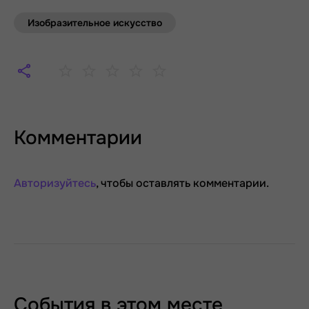
Изобразительное искусство
Комментарии
Авторизуйтесь
, чтобы оставлять комментарии.
События в этом месте