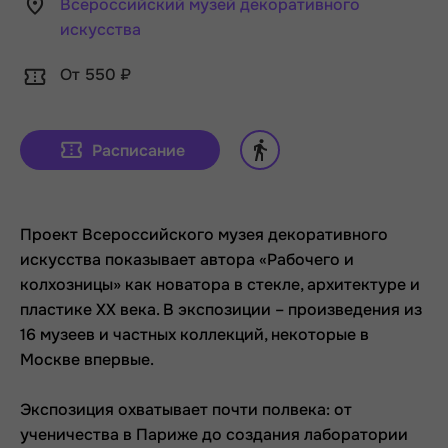
Всероссийский музей декоративного
искусства
От 550 ₽
Расписание
Проект Всероссийского музея декоративного
искусства показывает автора «Рабочего и
колхозницы» как новатора в стекле, архитектуре и
пластике XX века. В экспозиции – произведения из
16 музеев и частных коллекций, некоторые в
Москве впервые.
Экспозиция охватывает почти полвека: от
ученичества в Париже до создания лаборатории