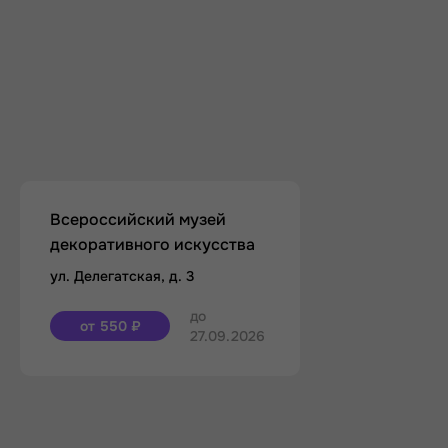
Всероссийский музей
декоративного искусства
ул. Делегатская, д. 3
до
от 550 ₽
27.09.2026