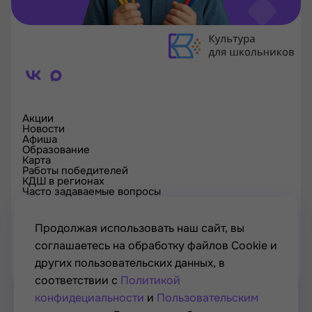
Акции
Новости
Афиша
Образование
Карта
Работы победителей
КДШ в регионах
Часто задаваемые вопросы
Проверка сертификата
Спецпроекты
Контакты
Продолжая использовать наш сайт, вы
соглашаетесь на обработку файлов Cookie и
других пользовательских данных, в
соответствии с
Политикой
конфидециальности
и
Пользовательским