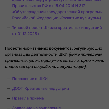
Правительства РФ от 15.04.2014 N 317
«Об утверждении государственной программы
Российской Федерации
«Развитие культуры»).
Типовой проект Школы креативных индустрий
от 01.12.2025 г.
Проекты нормативных документов, регулирующих
организацию деятельности ШКИ
(ниже приведены
примерные проекты документов, на которые можно
опираться при разработке документации)
:
Положение о ШКИ
ДООП Креативные индустрии
Правила приема
Заявление на зачисление