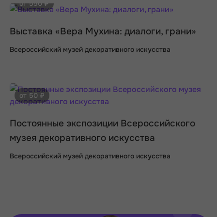
от 550 ₽
Выставка «Вера Мухина: диалоги, грани»
Всероссийский музей декоративного искусства
от 50 ₽
Постоянные экспозиции Всероссийского
музея декоративного искусства
Всероссийский музей декоративного искусства