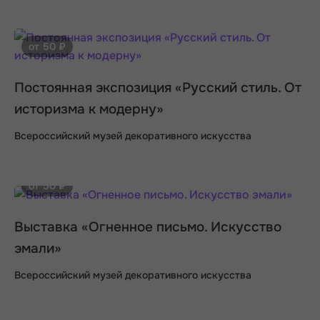
от 50 ₽
Постоянная экспозиция «Русский стиль. От
историзма к модерну»
Всероссийский музей декоративного искусства
от 50 ₽
Выставка «Огненное письмо. Искусство
эмали»
Всероссийский музей декоративного искусства