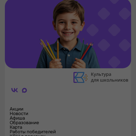
Акции
Новости
Афиша
Образование
Карта
Работы победителей