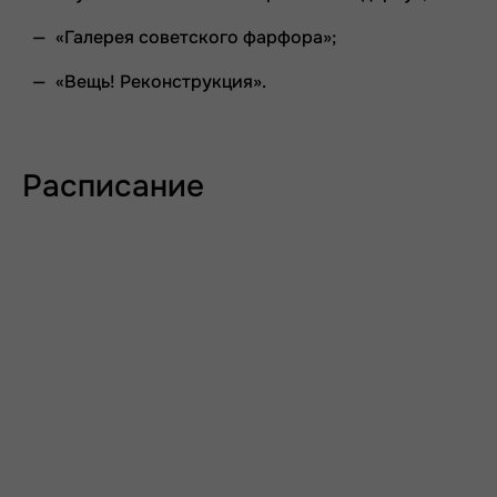
«Галерея советского фарфора»;
«Вещь! Реконструкция».
Расписание