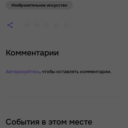
Изобразительное искусство
Комментарии
Авторизуйтесь
, чтобы оставлять комментарии.
События в этом месте