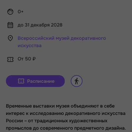
0+
до 31 декабря 2028
Всероссийский музей декоративного
искусства
От 50 ₽
Расписание
Временные выставки музея объединяют в себе
интерес к исследованию декоративного искусства
России – от традиционных художественных
промыслов до современного предметного дизайна.