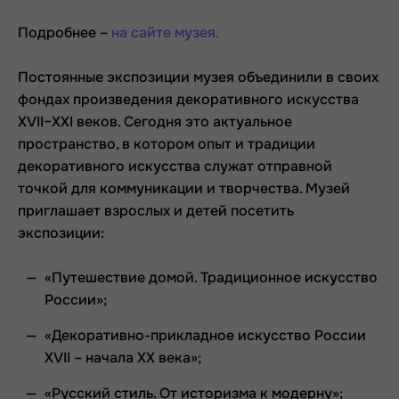
Подробнее –
на сайте музея.
Постоянные экспозиции музея объединили в своих
фондах произведения декоративного искусства
XVII–XXI веков. Сегодня это актуальное
пространство, в котором опыт и традиции
декоративного искусства служат отправной
точкой для коммуникации и творчества. Музей
приглашает взрослых и детей посетить
экспозиции:
«Путешествие домой. Традиционное искусство
России»;
«Декоративно-прикладное искусство России
XVII – начала XX века»;
«Русский стиль. От историзма к модерну»;