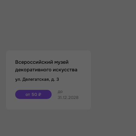
Всероссийский музей
декоративного искусства
ул. Делегатская, д. 3
до
от 50 ₽
31.12.2028