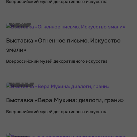
Всероссийский музей декоративного искусства
от 50 ₽
Выставка «Огненное письмо. Искусство
эмали»
Всероссийский музей декоративного искусства
от 550 ₽
Выставка «Вера Мухина: диалоги, грани»
Всероссийский музей декоративного искусства