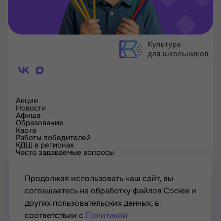
Акции
Новости
Афиша
Образование
Карта
Работы победителей
КДШ в регионах
Часто задаваемые вопросы
Проверка сертификата
Спецпроекты
Контакты
Продолжая использовать наш сайт, вы
соглашаетесь на обработку файлов Cookie и
других пользовательских данных, в
соответствии с
Политикой