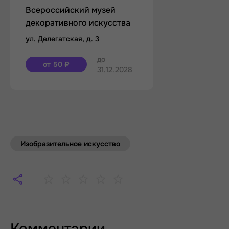
Всероссийский музей
декоративного искусства
ул. Делегатская, д. 3
до
от 50 ₽
31.12.2028
Изобразительное искусство