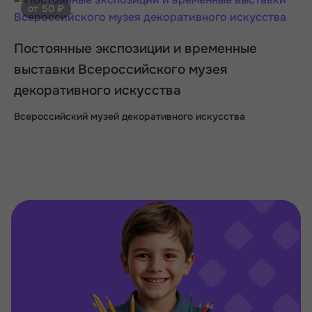
от 50 ₽
Постоянные экспозиции и временные
выставки Всероссийского музея
декоративного искусства
Всероссийский музей декоративного искусства