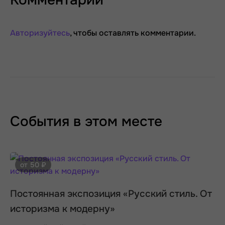
Комментарии
Авторизуйтесь
, чтобы оставлять комментарии.
События в этом месте
от 50 ₽
Постоянная экспозиция «Русский стиль. От
историзма к модерну»