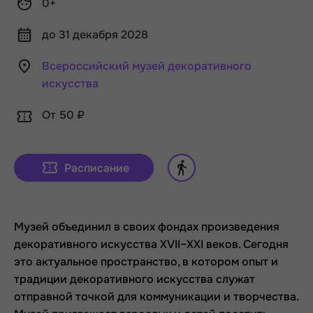
0+
до 31 декабря 2028
Всероссийский музей декоративного
искусства
От 50 ₽
Расписание
Музей объединил в своих фондах произведения
декоративного искусства XVII–XXI веков. Сегодня
это актуальное пространство, в котором опыт и
традиции декоративного искусства служат
отправной точкой для коммуникации и творчества.