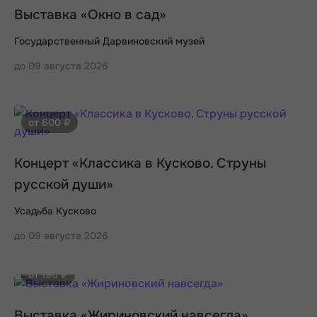
Выставка «Окно в сад»
Государственный Дарвиновский музей
до 09 августа 2026
от 600 ₽
Концерт «Классика в Кусково. Струны
русской души»
Усадьба Кусково
до 09 августа 2026
от 190 ₽
Выставка «Жириновский навсегда»