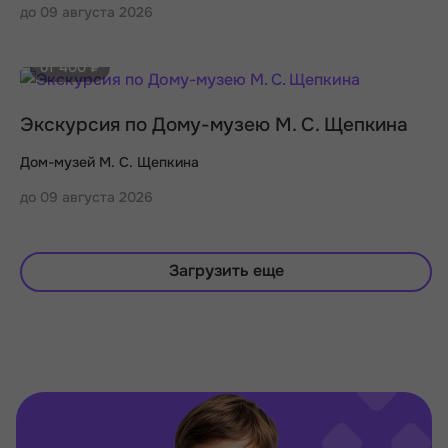
до 09 августа 2026
от 400 ₽
Экскурсия по Дому-музею М. С. Щепкина
Дом-музей М. С. Щепкина
до 09 августа 2026
Загрузить еще