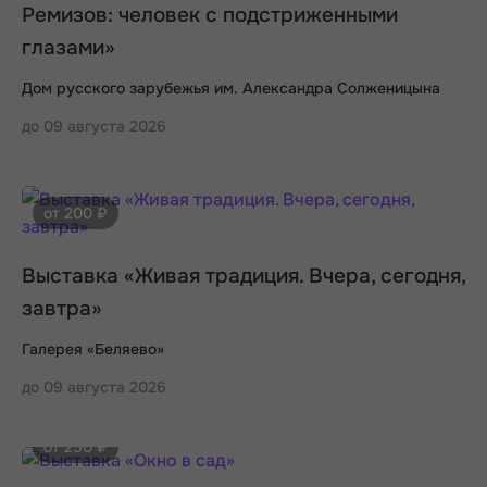
Ремизов: человек с подстриженными
глазами»
Дом русского зарубежья им. Александра Солженицына
до 09 августа 2026
от 200 ₽
Выставка «Живая традиция. Вчера, сегодня,
завтра»
Галерея «Беляево»
до 09 августа 2026
от 250 ₽