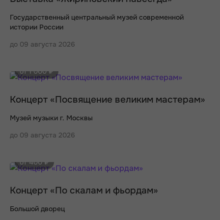
Государственный центральный музей современной
истории России
до 09 августа 2026
от 1 000 ₽
Концерт «Посвящение великим мастерам»
Музей музыки г. Москвы
до 09 августа 2026
от 400 ₽
Концерт «По скалам и фьордам»
Большой дворец