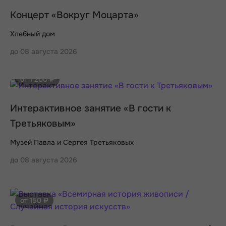
Концерт «Вокруг Моцарта»
Хлебный дом
до 08 августа 2026
от 1 200 ₽
Интерактивное занятие «В гости к
Третьяковым»
Музей Павла и Сергея Третьяковых
до 08 августа 2026
от 150 ₽