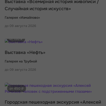
Выставка «Всемирная история живописи /
Случайная история искусств»
Галерея «Измайлово»
до 09 августа 2026
от 150 ₽
Выставка «Нефть»
Галерея на Трубной
до 09 августа 2026
от 450 ₽
Городская пешеходная экскурсия «Алексей