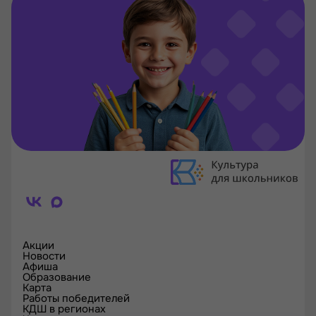
Акции
Новости
Афиша
Образование
Карта
Работы победителей
КДШ в регионах