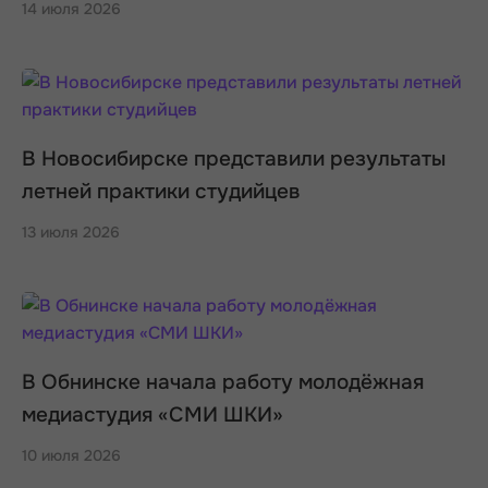
14 июля 2026
В Новосибирске представили результаты
летней практики студийцев
13 июля 2026
В Обнинске начала работу молодёжная
медиастудия «СМИ ШКИ»
10 июля 2026