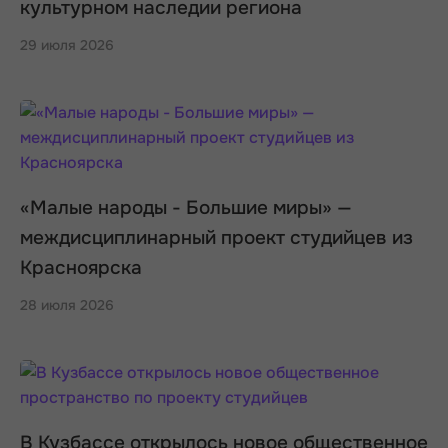
культурном наследии региона
29 июля 2026
«Малые народы - Большие миры» —
междисциплинарный проект студийцев из
Красноярска
28 июля 2026
В Кузбассе открылось новое общественное