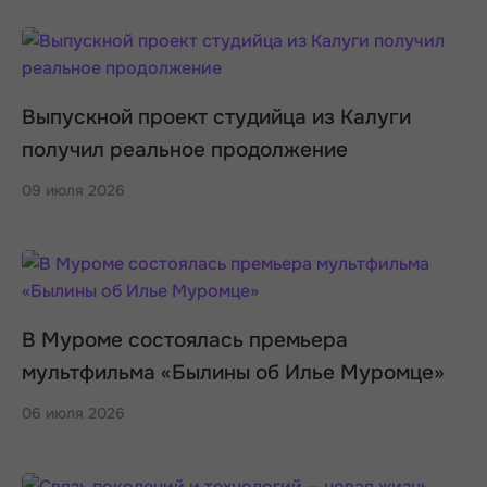
Выпускной проект студийца из Калуги
получил реальное продолжение
09 июля 2026
В Муроме состоялась премьера
мультфильма «Былины об Илье Муромце»
06 июля 2026