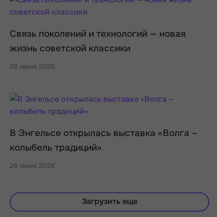
Связь поколений и технологий — новая
жизнь советской классики
26 июня 2026
В Энгельсе открылась выставка «Волга –
колыбель традиций»
26 июня 2026
Загрузить еще