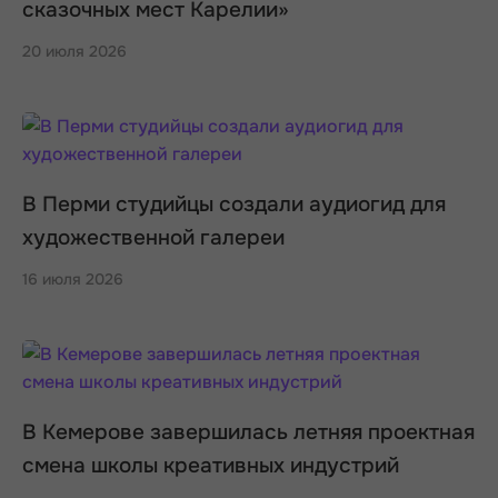
сказочных мест Карелии»
20 июля 2026
В Перми студийцы создали аудиогид для
художественной галереи
16 июля 2026
В Кемерове завершилась летняя проектная
смена школы креативных индустрий