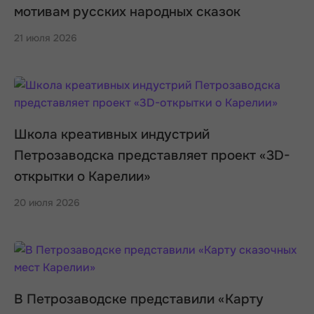
мотивам русских народных сказок
21 июля 2026
Школа креативных индустрий
Петрозаводска представляет проект «3D-
открытки о Карелии»
20 июля 2026
В Петрозаводске представили «Карту