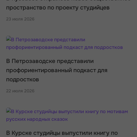
пространство по проекту студийцев
23 июля 2026
В Петрозаводске представили
профориентированный подкаст для
подростков
22 июля 2026
В Курске студийцы выпустили книгу по