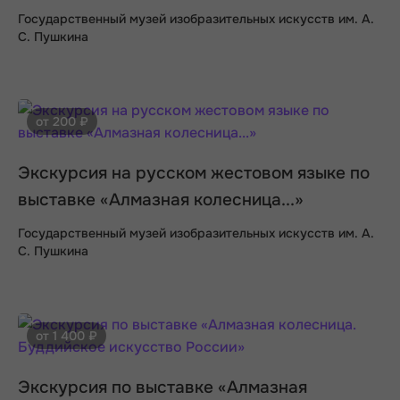
Государственный музей изобразительных искусств им. А.
С. Пушкина
от 200 ₽
Экскурсия на русском жестовом языке по
выставке «Алмазная колесница...»
Государственный музей изобразительных искусств им. А.
С. Пушкина
от 1 400 ₽
Экскурсия по выставке «Алмазная