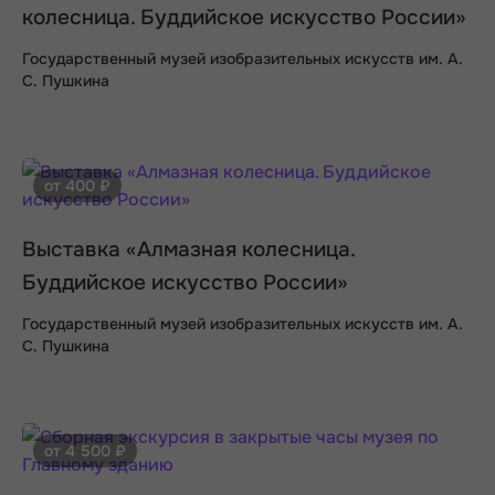
колесница. Буддийское искусство России»
Государственный музей изобразительных искусств им. А.
С. Пушкина
от 400 ₽
Выставка «Алмазная колесница.
Буддийское искусство России»
Государственный музей изобразительных искусств им. А.
С. Пушкина
от 4 500 ₽