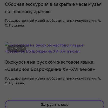
Сборная экскурсия в закрытые часы музея
по Главному зданию
Государственный музей изобразительных искусств им. А.
С. Пушкина
от 200 ₽
Экскурсия на русском жестовом языке
«Северное Возрождение XV–XVI веков»
Государственный музей изобразительных искусств им. А.
С. Пушкина
Загрузить еще