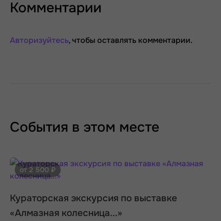
Комментарии
Авторизуйтесь
, чтобы оставлять комментарии.
События в этом месте
от 2 500 ₽
Кураторская экскурсия по выставке
«Алмазная колесница...»