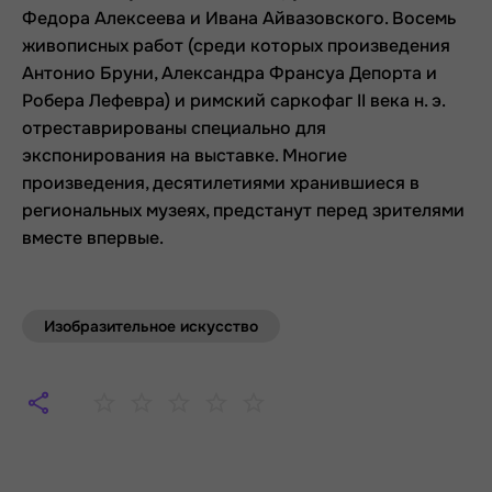
Федора Алексеева и Ивана Айвазовского. Восемь
живописных работ (среди которых произведения
Антонио Бруни, Александра Франсуа Депорта и
Робера Лефевра) и римский саркофаг II века н. э.
отреставрированы специально для
экспонирования на выставке. Многие
произведения, десятилетиями хранившиеся в
региональных музеях, предстанут перед зрителями
вместе впервые.
Изобразительное искусство