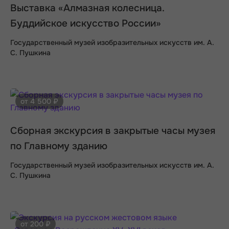
Выставка «Алмазная колесница.
Буддийское искусство России»
Государственный музей изобразительных искусств им. А.
С. Пушкина
от 4 500 ₽
Сборная экскурсия в закрытые часы музея
по Главному зданию
Государственный музей изобразительных искусств им. А.
С. Пушкина
от 200 ₽