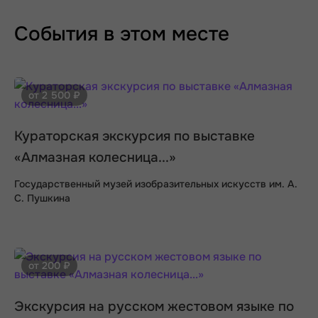
События в этом месте
от 2 500 ₽
Кураторская экскурсия по выставке
«Алмазная колесница...»
Государственный музей изобразительных искусств им. А.
С. Пушкина
от 200 ₽
Экскурсия на русском жестовом языке по