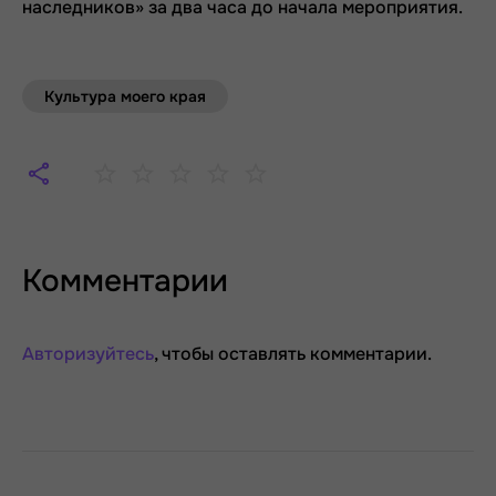
наследников» за два часа до начала мероприятия.
Культура моего края
Комментарии
Авторизуйтесь
, чтобы оставлять комментарии.