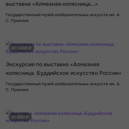
выставке «Алмазная колесница...»
Государственный музей изобразительных искусств им. А.
С. Пушкина
от 1 400 ₽
Экскурсия по выставке «Алмазная
колесница. Буддийское искусство России»
Государственный музей изобразительных искусств им. А.
С. Пушкина
от 400 ₽