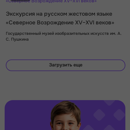
Экскурсия на русском жестовом языке
«Северное Возрождение XV–XVI веков»
Государственный музей изобразительных искусств им. А.
С. Пушкина
Загрузить еще