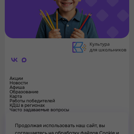
Акции
Новости
Афиша
Образование
Карта
Работы победителей
КДШ в регионах
Часто задаваемые вопросы
Проверка сертификата
Спецпроекты
Контакты
Продолжая использовать наш сайт, вы
соглашаетесь на обработку файлов Cookie и