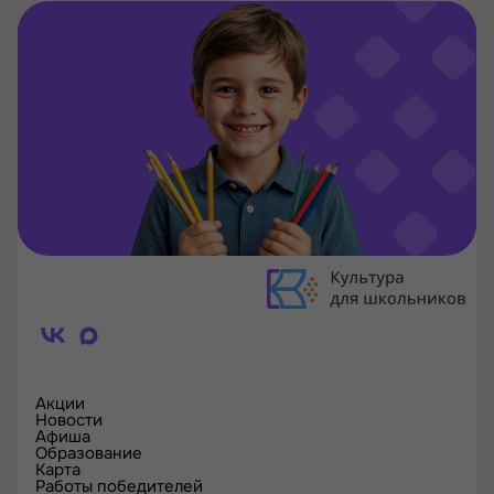
Акции
Новости
Афиша
Образование
Карта
Работы победителей