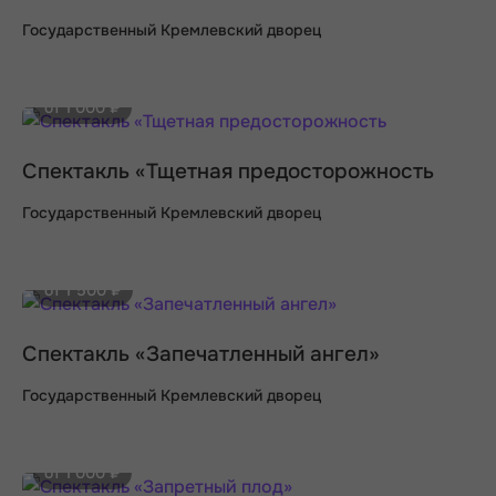
Государственный Кремлевский дворец
от 1 000 ₽
Спектакль «Тщетная предосторожность
Государственный Кремлевский дворец
от 1 500 ₽
Спектакль «Запечатленный ангел»
Государственный Кремлевский дворец
от 1 000 ₽