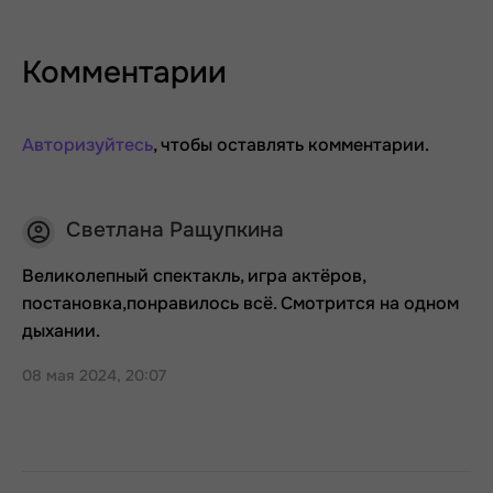
Комментарии
Авторизуйтесь
, чтобы оставлять комментарии.
Светлана Ращупкина
Великолепный спектакль, игра актёров,
постановка,понравилось всё. Смотрится на одном
дыхании.
08 мая 2024, 20:07