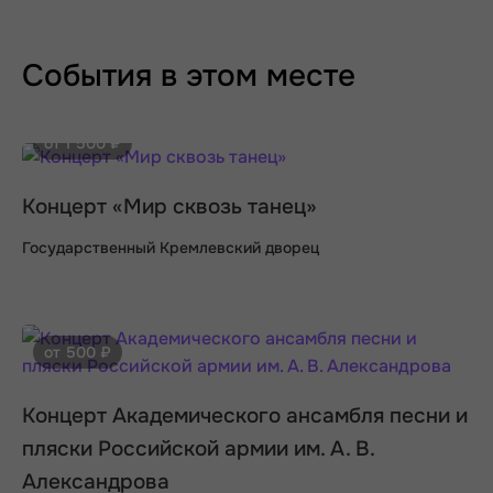
События в этом месте
от 1 500 ₽
Концерт «Мир сквозь танец»
Государственный Кремлевский дворец
от 500 ₽
Концерт Академического ансамбля песни и
пляски Российской армии им. А. В.
Александрова