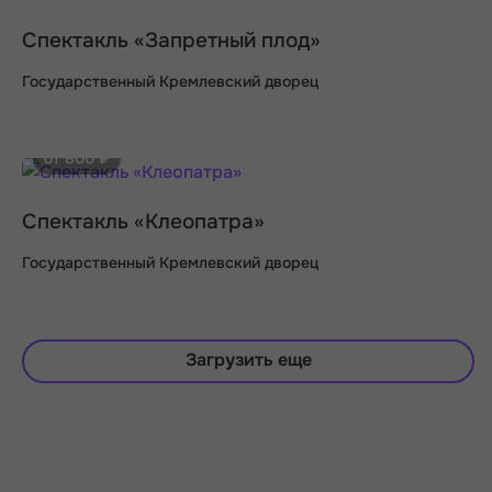
Спектакль «Запретный плод»
Государственный Кремлевский дворец
от 800 ₽
Спектакль «Клеопатра»
Государственный Кремлевский дворец
Загрузить еще