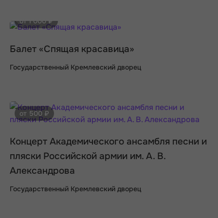
от 1 000 ₽
Балет «Спящая красавица»
Государственный Кремлевский дворец
от 500 ₽
Концерт Академического ансамбля песни и
пляски Российской армии им. А. В.
Александрова
Государственный Кремлевский дворец