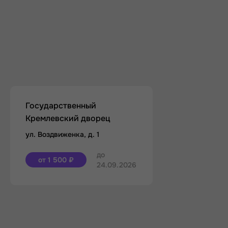
Государственный
Кремлевский дворец
ул. Воздвиженка, д. 1
до
от 1 500 ₽
24.09.2026