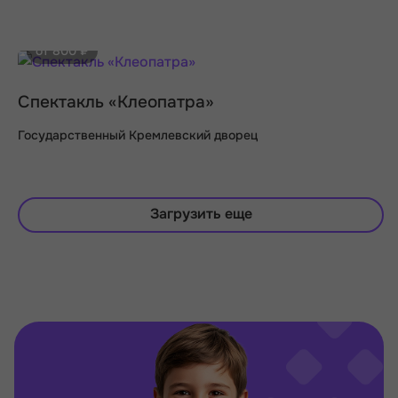
от 800 ₽
Спектакль «Клеопатра»
Государственный Кремлевский дворец
Загрузить еще