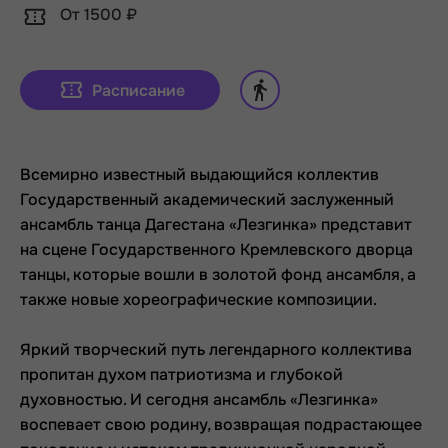
От 1500 ₽
Расписание
Всемирно известный выдающийся коллектив
Государственный академический заслуженный
ансамбль танца Дагестана «Лезгинка» представит
на сцене Государственного Кремлевского дворца
танцы, которые вошли в золотой фонд ансамбля, а
также новые хореографические композиции.
Яркий творческий путь легендарного коллектива
пропитан духом патриотизма и глубокой
духовностью. И сегодня ансамбль «Лезгинка»
воспевает свою родину, возвращая подрастающее