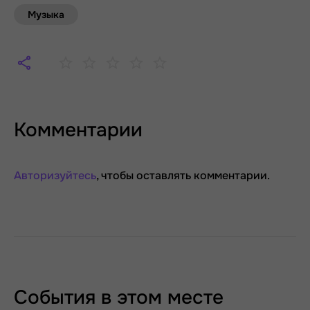
Музыка
Комментарии
Авторизуйтесь
, чтобы оставлять комментарии.
События в этом месте