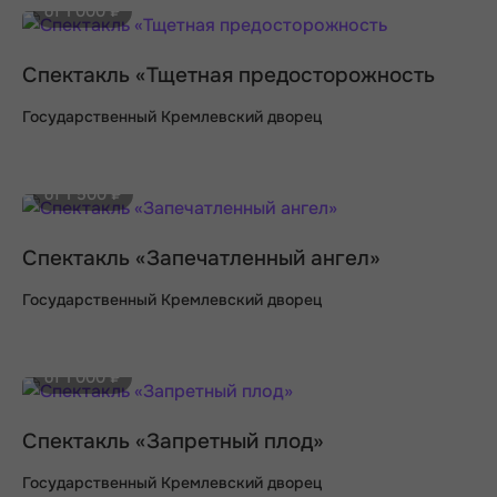
от 1 000 ₽
Спектакль «Тщетная предосторожность
Государственный Кремлевский дворец
от 1 500 ₽
Спектакль «Запечатленный ангел»
Государственный Кремлевский дворец
от 1 000 ₽
Спектакль «Запретный плод»
Государственный Кремлевский дворец