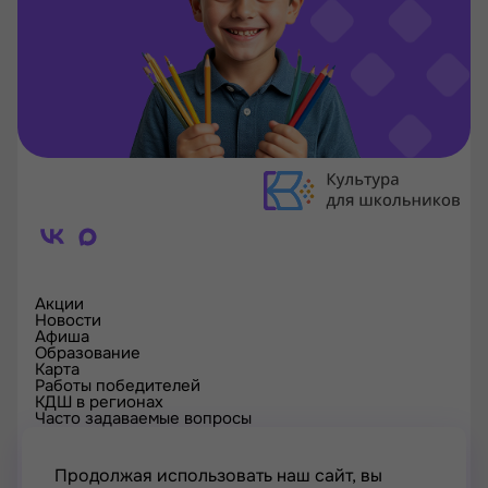
Акции
Новости
Афиша
Образование
Карта
Работы победителей
КДШ в регионах
Часто задаваемые вопросы
Проверка сертификата
Спецпроекты
Контакты
Продолжая использовать наш сайт, вы