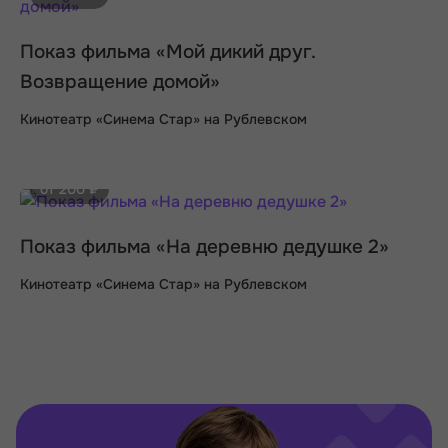
Показ фильма «Мой дикий друг.
Возвращение домой»
Кинотеатр «Синема Стар» на Рублевском
от 200 ₽
Показ фильма «На деревню дедушке 2»
Кинотеатр «Синема Стар» на Рублевском