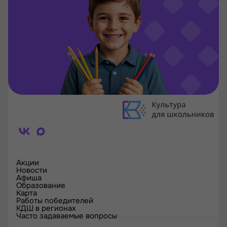
Акции
Новости
Афиша
Образование
Карта
Работы победителей
КДШ в регионах
Часто задаваемые вопросы
Проверка сертификата