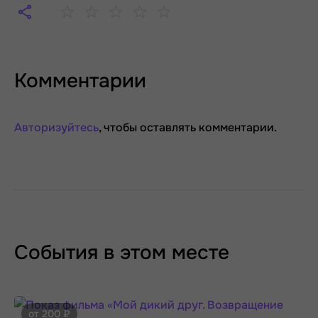
Комментарии
Авторизуйтесь
, чтобы оставлять комментарии.
События в этом месте
от 200 ₽