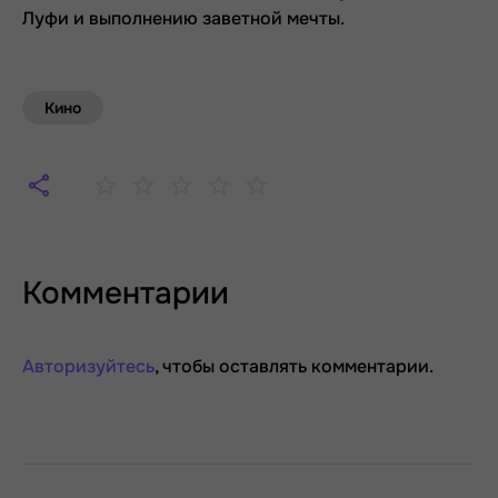
Луфи и выполнению заветной мечты.
Кино
Комментарии
Авторизуйтесь
, чтобы оставлять комментарии.