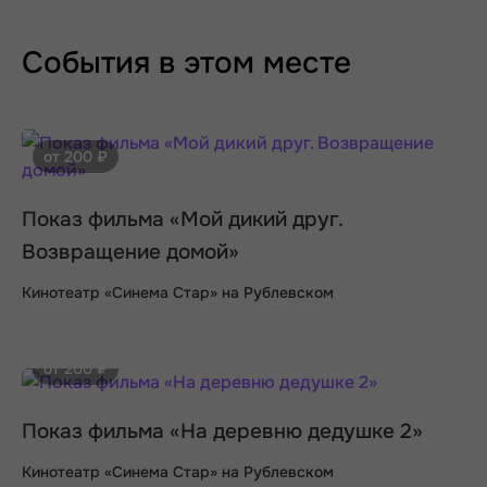
События в этом месте
от 200 ₽
Показ фильма «Мой дикий друг.
Возвращение домой»
Кинотеатр «Синема Стар» на Рублевском
от 200 ₽
Показ фильма «На деревню дедушке 2»
Кинотеатр «Синема Стар» на Рублевском