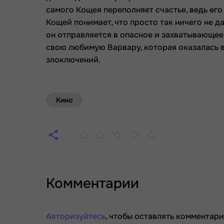
самого Кощея переполняет счастье, ведь его
Кощей понимает, что просто так ничего не 
он отправляется в опасное и захватывающее
свою любимую Варвару, которая оказалась в
злоключений.
Кино
Комментарии
Авторизуйтесь
, чтобы оставлять комментари