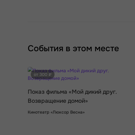
События в этом месте
от 300 ₽
Показ фильма «Мой дикий друг.
Возвращение домой»
Кинотеатр «Люксор Весна»