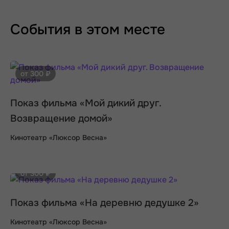
События в этом месте
от 300 ₽
Показ фильма «Мой дикий друг.
Возвращение домой»
Кинотеатр «Люксор Весна»
от 300 ₽
Показ фильма «На деревню дедушке 2»
Кинотеатр «Люксор Весна»