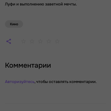
Луфи и выполнению заветной мечты.
Кино
Комментарии
Авторизуйтесь
, чтобы оставлять комментарии.