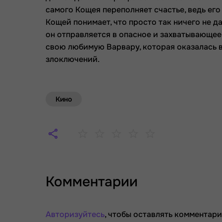
самого Кощея переполняет счастье, ведь его
Кощей понимает, что просто так ничего не 
он отправляется в опасное и захватывающее
свою любимую Варвару, которая оказалась в
злоключений.
Кино
Комментарии
Авторизуйтесь
, чтобы оставлять комментари