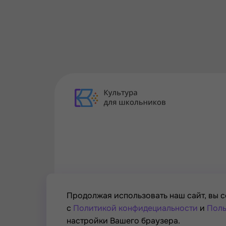
Продолжая использовать наш сайт, вы с
с
Политикой конфидециальности
и
Поль
настройки Вашего браузера.