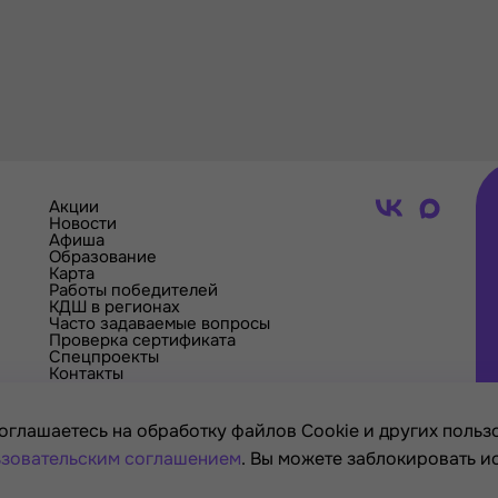
Акции
Новости
Афиша
Образование
Карта
Работы победителей
КДШ в регионах
Часто задаваемые вопросы
Проверка сертификата
Спецпроекты
Контакты
оглашаетесь на обработку файлов Cookie и других пользо
зовательским соглашением
. Вы можете заблокировать и