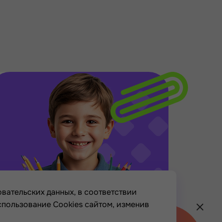
вательских данных, в соответствии
спользование Cookies сайтом, изменив