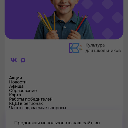
Акции
Новости
Афиша
Образование
Карта
Работы победителей
КДШ в регионах
Часто задаваемые вопросы
Проверка сертификата
Спецпроекты
Контакты
Продолжая использовать наш сайт, вы