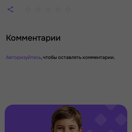
Комментарии
Авторизуйтесь
, чтобы оставлять комментарии.