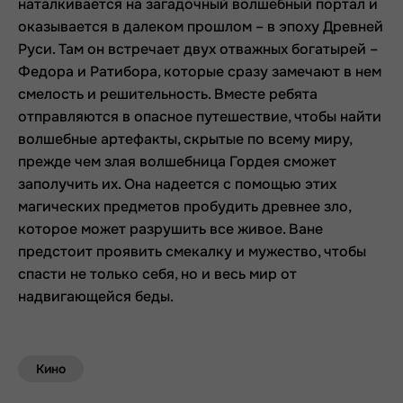
наталкивается на загадочный волшебный портал и
оказывается в далеком прошлом – в эпоху Древней
Руси. Там он встречает двух отважных богатырей –
Федора и Ратибора, которые сразу замечают в нем
смелость и решительность. Вместе ребята
отправляются в опасное путешествие, чтобы найти
волшебные артефакты, скрытые по всему миру,
прежде чем злая волшебница Гордея сможет
заполучить их. Она надеется с помощью этих
магических предметов пробудить древнее зло,
которое может разрушить все живое. Ване
предстоит проявить смекалку и мужество, чтобы
спасти не только себя, но и весь мир от
надвигающейся беды.
Кино