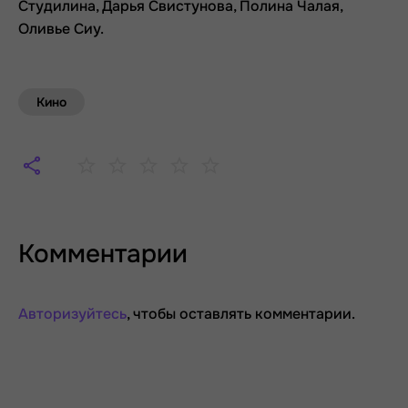
Студилина, Дарья Свистунова, Полина Чалая,
Оливье Сиу.
Кино
Комментарии
Авторизуйтесь
, чтобы оставлять комментарии.