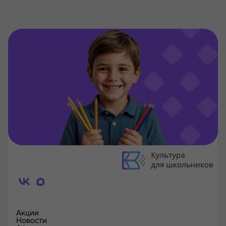
Акции
Новости