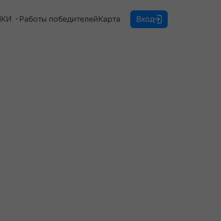
КИ
Работы победителей
Карта
Вход