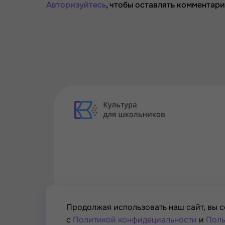
Авторизуйтесь
, чтобы оставлять комментари
Продолжая использовать наш сайт, вы с
с
Политикой конфидециальности
и
Поль