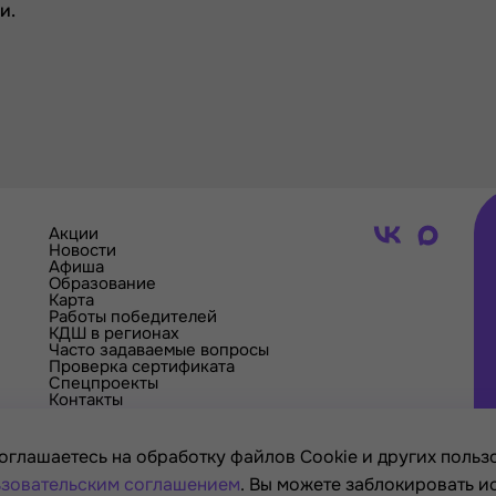
и.
Акции
Новости
Афиша
Образование
Карта
Работы победителей
КДШ в регионах
Часто задаваемые вопросы
Проверка сертификата
Спецпроекты
Контакты
оглашаетесь на обработку файлов Cookie и других пользо
зовательским соглашением
. Вы можете заблокировать и