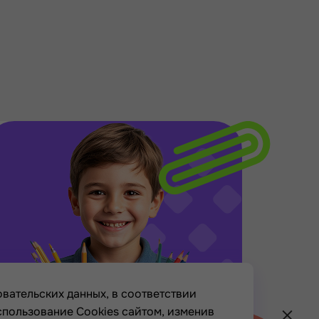
вательских данных, в соответствии
спользование Cookies сайтом, изменив