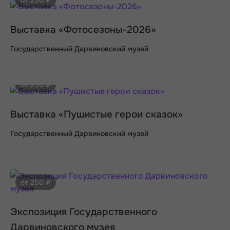
от 250 ₽
Выставка «Фотосезоны-2026»
Государственный Дарвиновский музей
от 250 ₽
Выставка «Пушистые герои сказок»
Государственный Дарвиновский музей
от 250 ₽
Экспозиция Государственного
Дарвиновского музея