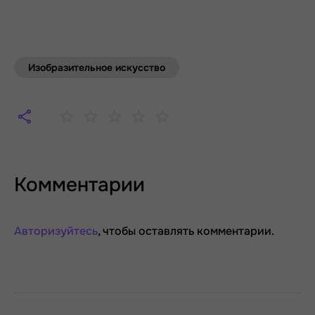
Изобразительное искусство
Комментарии
Авторизуйтесь
, чтобы оставлять комментарии.