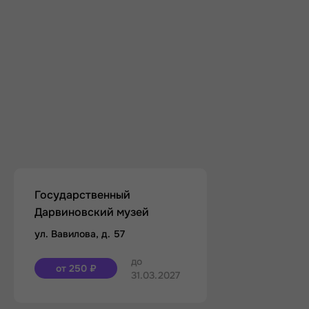
Государственный
Дарвиновский музей
ул. Вавилова, д. 57
до
от 250 ₽
31.03.2027