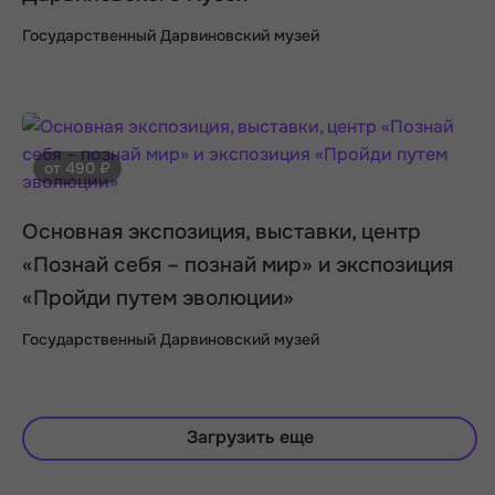
Государственный Дарвиновский музей
от 490 ₽
Основная экспозиция, выставки, центр
«Познай себя – познай мир» и экспозиция
«Пройди путем эволюции»
Государственный Дарвиновский музей
Загрузить еще