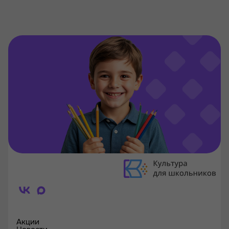
Акции