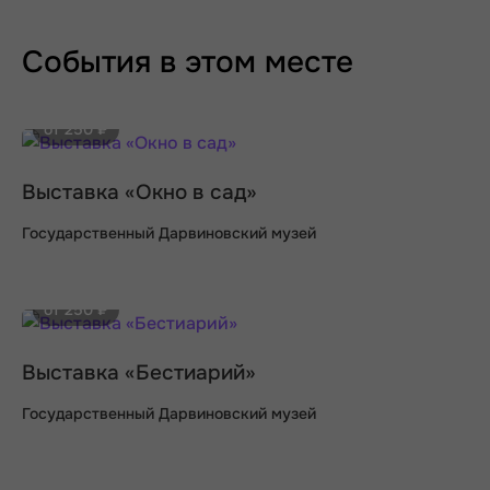
События в этом месте
от 250 ₽
Выставка «Окно в сад»
Государственный Дарвиновский музей
от 250 ₽
Выставка «Бестиарий»
Государственный Дарвиновский музей