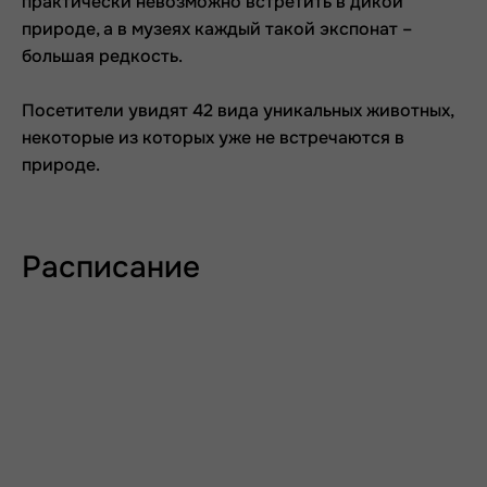
практически невозможно встретить в дикой
природе, а в музеях каждый такой экспонат –
большая редкость.
Посетители увидят 42 вида уникальных животных,
некоторые из которых уже не встречаются в
природе.
Расписание