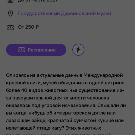
Государственный Дарвиновский музей
От 250 ₽
Расписание
Опираясь на актуальные данные Международной
красной книги, музей объединил в одной витрине
более 40 видов животных, чье существование из-
за разрушительной деятельности человека
оказалось под угрозой исчезновения. Слышали ли
вы когда-нибудь об императорском дятле или
лазающем зайце, крапчатой сумчатой кунице или
нелетающей птице кагу? Этих животных