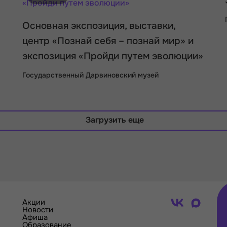
Основная экспозиция, выставки,
центр «Познай себя – познай мир» и
экспозиция «Пройди путем эволюции»
Государственный Дарвиновский музей
Загрузить еще
Акции
Новости
Афиша
Образование