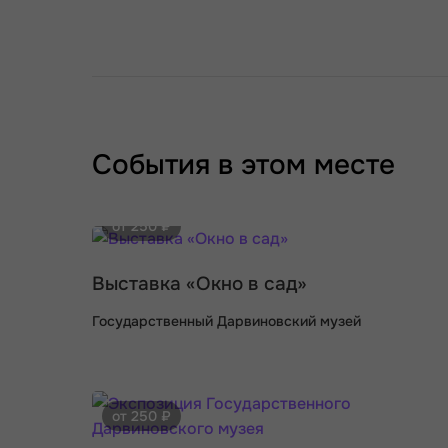
События в этом месте
от 250 ₽
Выставка «Окно в сад»
Государственный Дарвиновский музей
от 250 ₽