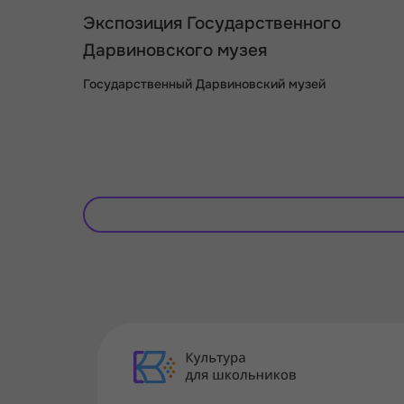
Экспозиция Государственного
Дарвиновского музея
Государственный Дарвиновский музей