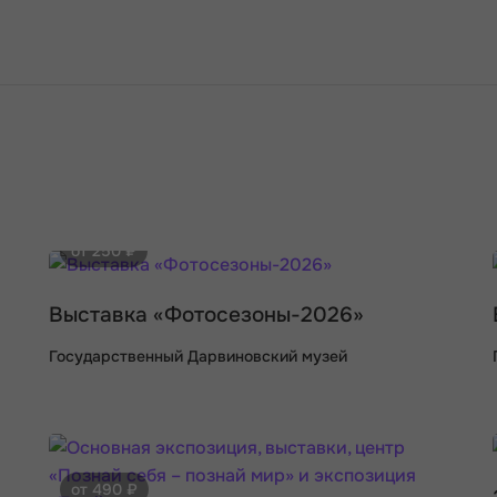
от 250 ₽
Выставка «Фотосезоны-2026»
Государственный Дарвиновский музей
от 490 ₽