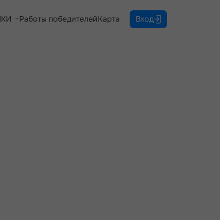
КИ
Работы победителей
Карта
Вход