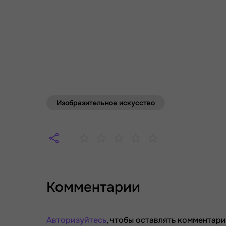
Изобразительное искусство
Комментарии
Авторизуйтесь
, чтобы оставлять комментари