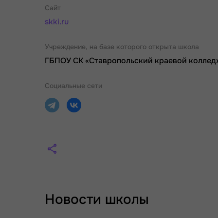
Сайт
skki.ru
Учреждение, на базе которого открыта школа
ГБПОУ СК «Ставропольский краевой коллед
Социальные сети
Новости школы