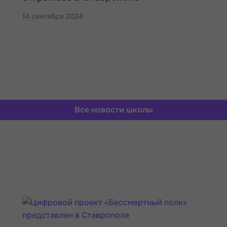
14 сентября 2024
Все новости школы