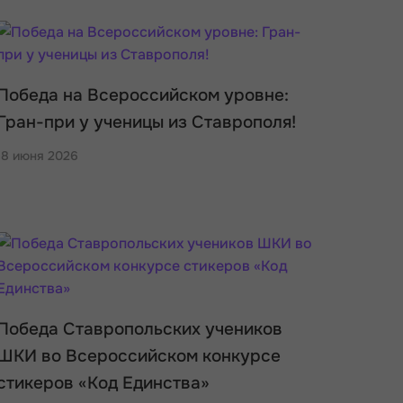
Победа на Всероссийском уровне:
Гран-при у ученицы из Ставрополя!
18 июня 2026
Победа Ставропольских учеников
ШКИ во Всероссийском конкурсе
стикеров «Код Единства»