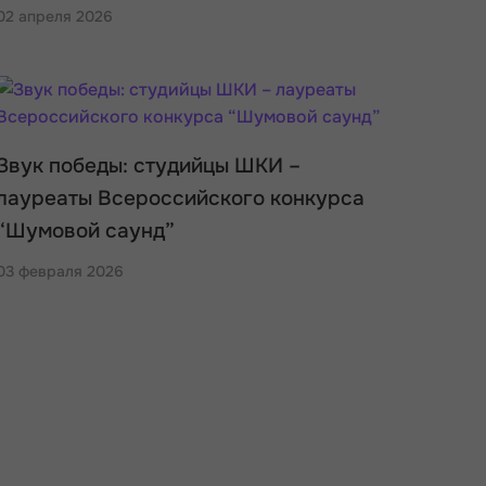
02 апреля 2026
Звук победы: студийцы ШКИ –
лауреаты Всероссийского конкурса
“Шумовой саунд”
03 февраля 2026