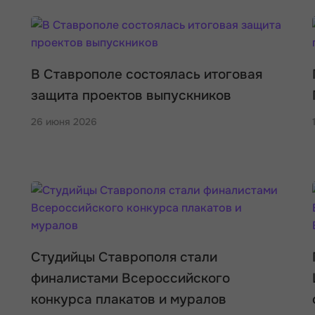
В Ставрополе состоялась итоговая
защита проектов выпускников
26 июня 2026
Студийцы Ставрополя стали
финалистами Всероссийского
конкурса плакатов и муралов