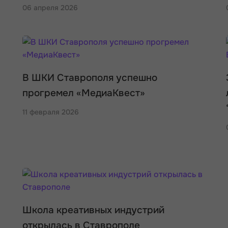
06 апреля 2026
В ШКИ Ставрополя успешно
прогремел «МедиаКвест»
11 февраля 2026
Школа креативных индустрий
открылась в Ставрополе