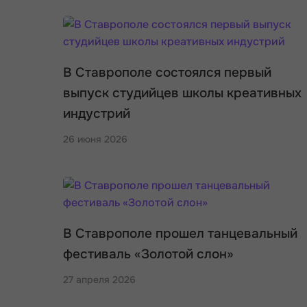
В Ставрополе состоялся первый
выпуск студийцев школы креативных
индустрий
26 июня 2026
В Ставрополе прошел танцевальный
фестиваль «Золотой слон»
27 апреля 2026