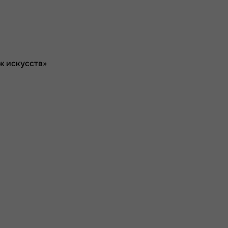
ж искусств»