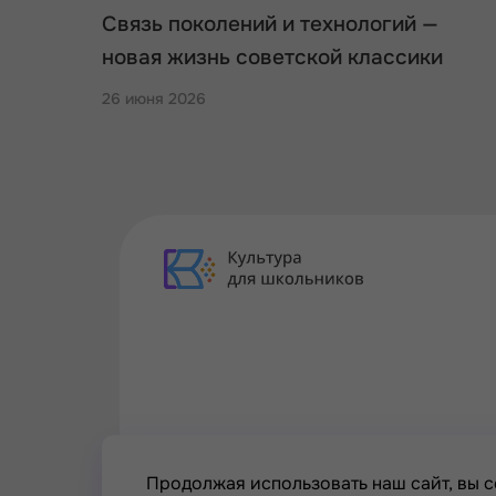
Связь поколений и технологий —
новая жизнь советской классики
26 июня 2026
Продолжая использовать наш сайт, вы с