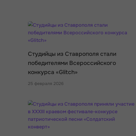
Студийцы из Ставрополя стали
победителями Всероссийского
конкурса «Glitch»
25 февраля 2026