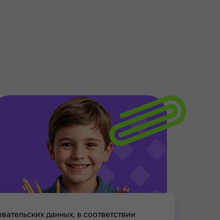
вательских данных, в соответствии