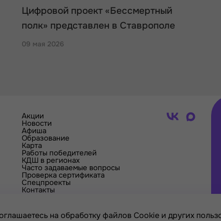
Цифровой проект «Бессмертный
полк» представлен в Ставрополе
09 мая 2026
Акции
Новости
Афиша
Образование
Карта
Работы победителей
КДШ в регионах
Часто задаваемые вопросы
Проверка сертификата
Спецпроекты
Контакты
оглашаетесь на обработку файлов Cookie и других пользо