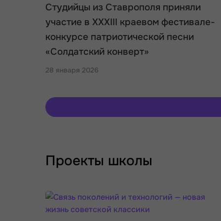
Студийцы из Ставрополя приняли
участие в XXXIII краевом фестивале-
конкурсе патриотической песни
«Солдатский конверт»
28 января 2026
Проекты школы