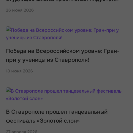
26 июня 2026
Победа на Всероссийском уровне: Гран-
при у ученицы из Ставрополя!
18 июня 2026
В Ставрополе прошел танцевальный
фестиваль «Золотой слон»
27 апреля 2026