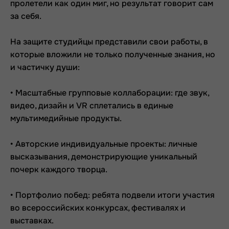
пролетели как один миг, но результат говорит сам
за себя.
На защите студийцы представили свои работы, в
которые вложили не только полученные знания, но
и частичку души:
• Масштабные групповые коллаборации: где звук,
видео, дизайн и VR сплетались в единые
мультимедийные продукты.
• Авторские индивидуальные проекты: личные
высказывания, демонстрирующие уникальный
почерк каждого творца.
• Портфолио побед: ребята подвели итоги участия
во всероссийских конкурсах, фестивалях и
выставках.