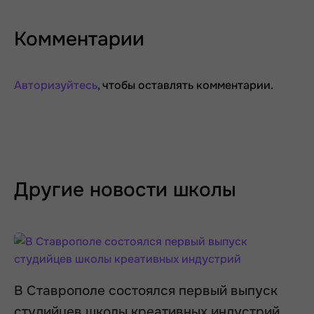
Комментарии
Авторизуйтесь
, чтобы оставлять комментарии.
Другие новости школы
В Ставрополе состоялся первый выпуск
студийцев школы креативных индустрий