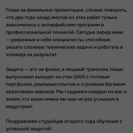
Глядя на финальные презентации, сложно поверить,
что два года назад многие из этих ребят только
знакомились с интерфейсами программ и
профессиональной техникой. Сегодня перед нами
— уверенные в себе специалисты, способные
решать сложные технические задачи и работать в
команде на результат.
Защита — это не финал, а мощный трамплин. Наши
выпускники выходят из стен ШКИ с готовым
портфолио, реальным опытом и огромным багажом
креативных навыков. Мы гордимся каждым из вас и
знаем, что ваши имена мы еще не раз услышим в
индустрии!
Поздравляем студийцев второго года обучения с
успешной защитой!