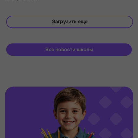
Загрузить еще
Все новости школы