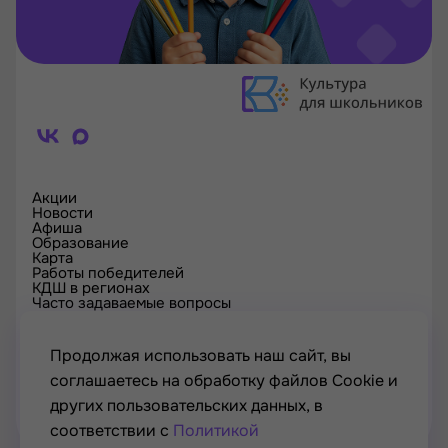
Акции
Новости
Афиша
Образование
Карта
Работы победителей
КДШ в регионах
Часто задаваемые вопросы
Проверка сертификата
Спецпроекты
Контакты
Продолжая использовать наш сайт, вы
соглашаетесь на обработку файлов Cookie и
других пользовательских данных, в
соответствии с
Политикой