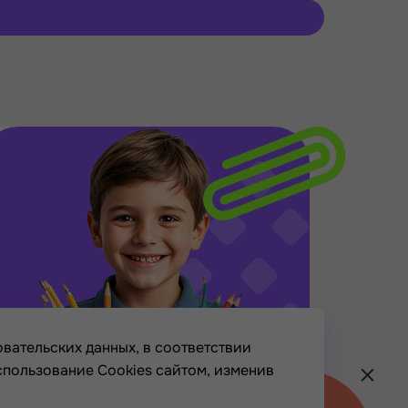
вательских данных, в соответствии
спользование Cookies сайтом, изменив