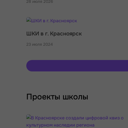
28 июля 2026
ШКИ в г. Красноярск
23 июля 2024
Проекты школы