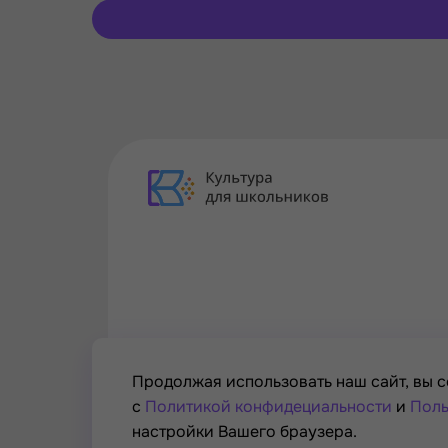
Продолжая использовать наш сайт, вы с
с
Политикой конфидециальности
и
Поль
настройки Вашего браузера.