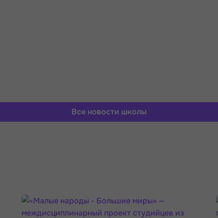
Все новости школы