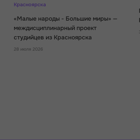
«Малые народы - Большие миры» —
междисциплинарный проект
студийцев из Красноярска
28 июля 2026