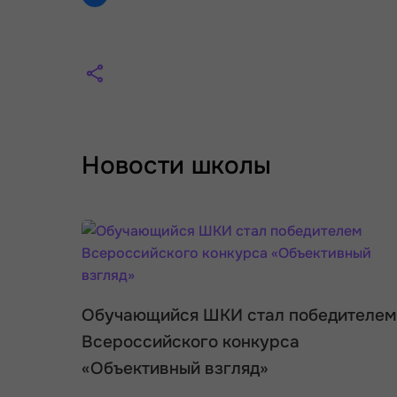
Новости школы
Обучающийся ШКИ стал победителем
Всероссийского конкурса
«Объективный взгляд»