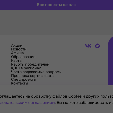
Все проекты школы
Акции
Новости
Афиша
Образование
Карта
Работы победителей
КДШ в регионах
Часто задаваемые вопросы
Проверка сертификата
Спецпроекты
Контакты
оглашаетесь на обработку файлов Cookie и других пользо
зовательским соглашением
. Вы можете заблокировать и