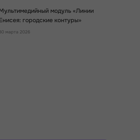
Мультимедийный модуль «Линии
Енисея: городские контуры»
30 марта 2026