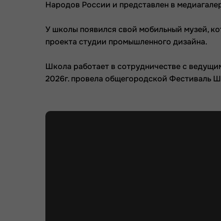
Народов России и представлен в медиагале
У школы появился свой мобильный музей, к
проекта студии промышленного дизайна.
Школа работает в сотрудничестве с ведущи
2026г. провела общегородской Фестиваль Ш