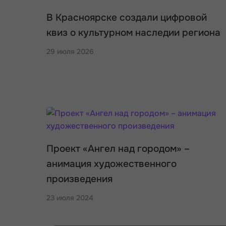
В Красноярске создали цифровой
квиз о культурном наследии региона
29 июля 2026
Проект «Ангел над городом» –
анимация художественного
произведения
23 июля 2024