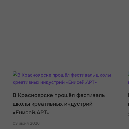
В Красноярске прошёл фестиваль
школы креативных индустрий
«Енисей.АРТ»
03 июня 2026