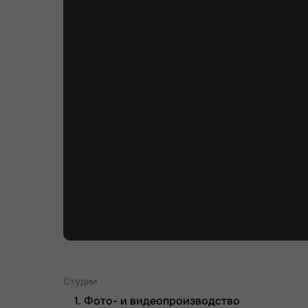
Студии
Фото- и видеопроизводство