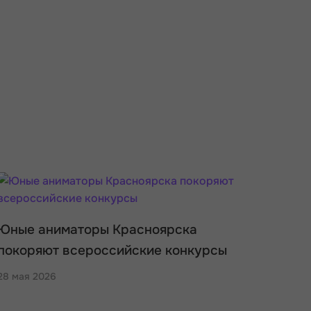
Юные аниматоры Красноярска
покоряют всероссийские конкурсы
28 мая 2026