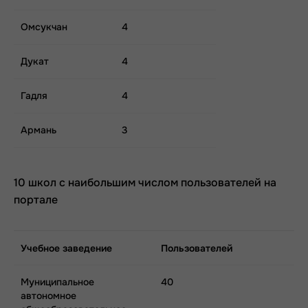
Омсукчан
4
Дукат
4
Гадля
4
Армань
3
10 школ с наибольшим числом пользователей на
портале
Учебное заведение
Пользователей
Муниципальное
40
автономное