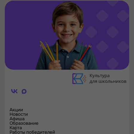
Акции
Новости
Афиша
Образование
Карта
Работы победителей