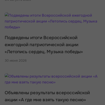
Подведены итоги Всероссийской
ежегодной патриотической акции
«Летопись сердец. Музыка победы»
30 июня 2026
Объявлены результаты всероссийской
акции «А где мне взять такую песню»