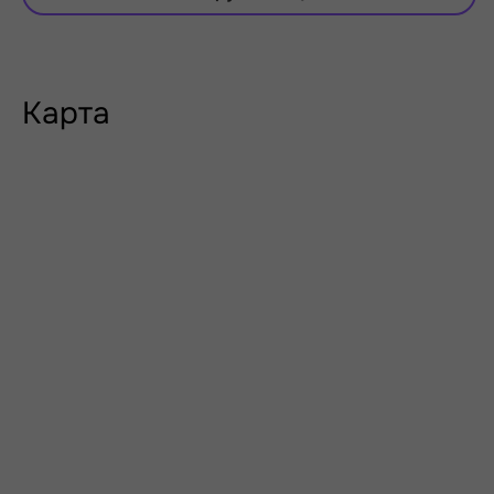
Карта