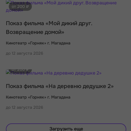
от 200 ₽
Показ фильма «Мой дикий друг.
Возвращение домой»
Кинотеатр «Горняк» г. Магадана
до 12 августа 2026
от 200 ₽
Показ фильма «На деревню дедушке 2»
Кинотеатр «Горняк» г. Магадана
до 12 августа 2026
Загрузить еще