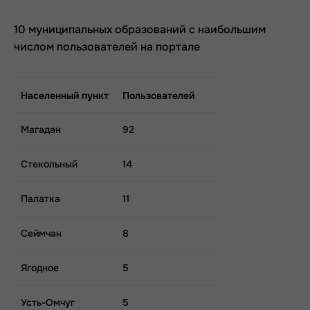
10 муниципальных образований с наибольшим
числом пользователей на портале
Населенный пункт
Пользователей
Магадан
92
Стекольный
14
Палатка
11
Сеймчан
8
Ягодное
5
Усть-Омчуг
5