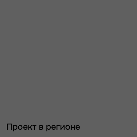
Проект в регионе