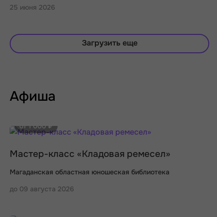
25 июня 2026
Загрузить еще
Афиша
от 1 000 ₽
Мастер-класс «Кладовая ремесел»
Магаданская областная юношеская библиотека
до 09 августа 2026