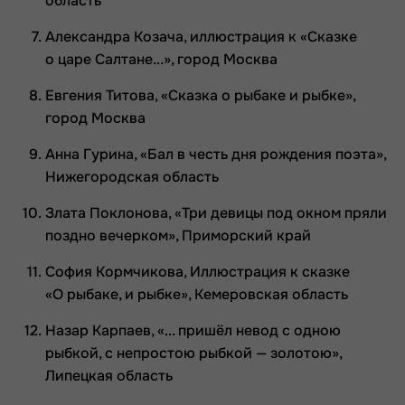
область
Александра Козача, иллюстрация к «Сказке
о царе Салтане...», город Москва
Евгения Титова, «Сказка о рыбаке и рыбке»,
город Москва
Анна Гурина, «Бал в честь дня рождения поэта»,
Нижегородская область
Злата Поклонова, «Три девицы под окном пряли
поздно вечерком», Приморский край
София Кормчикова, Иллюстрация к сказке
«О рыбаке, и рыбке», Кемеровская область
Назар Карпаев, «... пришёл невод с одною
рыбкой, с непростою рыбкой — золотою»,
Липецкая область