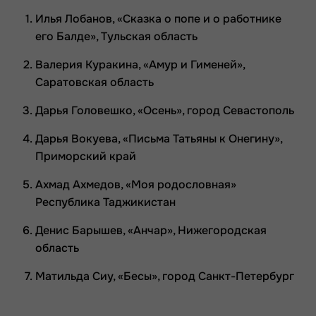
Илья Лобанов, «Сказка о попе и о работнике
его Балде», Тульская область
Валерия Куракина, «Амур и Гименей»,
Саратовская область
Дарья Головешко, «Осень», город Севастополь
Дарья Вокуева, «Письма Татьяны к Онегину»,
Приморский край
Ахмад Ахмедов, «Моя родословная»
Республика Таджикистан
Денис Барышев, «Анчар», Нижегородская
область
Матильда Сиу, «Бесы», город Санкт-Петербург