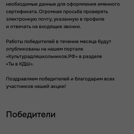
необходимые данные для оформления именного
сертификата. Огромная просьба проверять
электронную почту, указанную в профиле
и отвечать на входящие звонки.
Работы победителей в течение месяца будут
опубликованы на нашем портале
«Культурадляшкольников.РФ» в разделе
«Ты в КДШ».
Поздравляем победителей и благодарим всех
участников нашей акции!
Победители