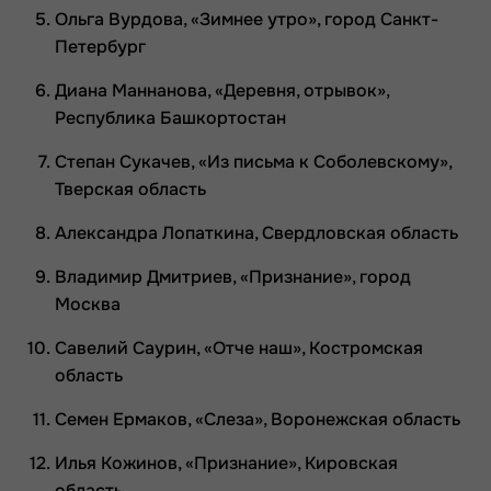
Ольга Вурдова, «Зимнее утро», город Санкт-
Петербург
Диана Маннанова, «Деревня, отрывок»,
Республика Башкортостан
Степан Сукачев, «Из письма к Соболевскому»,
Тверская область
Александра Лопаткина, Свердловская область
Владимир Дмитриев, «Признание», город
Москва
Савелий Саурин, «Отче наш», Костромская
область
Семен Ермаков, «Слеза», Воронежская область
Илья Кожинов, «Признание», Кировская
область