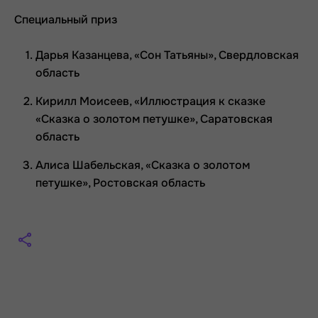
Специальный приз
Дарья Казанцева, «Сон Татьяны», Свердловская
область
Кирилл Моисеев, «Иллюстрация к сказке
«Сказка о золотом петушке», Саратовская
область
Алиса Шабельская, «Сказка о золотом
петушке», Ростовская область