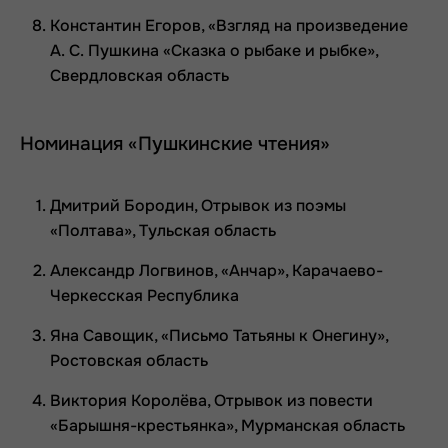
Константин Егоров, «Взгляд на произведение
А. С. Пушкина «Сказка о рыбаке и рыбке»,
Свердловская область
Номинация «Пушкинские чтения»
Дмитрий Бородин, Отрывок из поэмы
«Полтава», Тульская область
Александр Логвинов, «Анчар», Карачаево-
Черкесская Республика
Яна Савощик, «Письмо Татьяны к Онегину»,
Ростовская область
Виктория Королёва, Отрывок из повести
«Барышня-крестьянка», Мурманская область