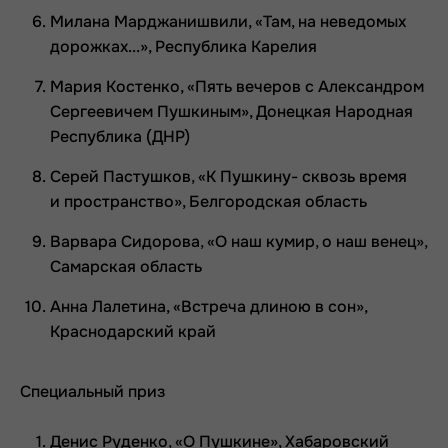
Милана Марджанишвили, «Там, на неведомых
дорожках...», Республика Карелия
Мария Костенко, «Пять вечеров с Александром
Сергеевичем Пушкиным», Донецкая Народная
Республика (ДНР)
Серей Пастушков, «К Пушкину- сквозь время
и пространство», Белгородская область
Варвара Сидорова, «О наш кумир, о наш венец»,
Самарская область
Анна Лалетина, «Встреча длиною в сон»,
Краснодарский край
Специальный приз
Денис Руденко, «О Пушкине», Хабаровский