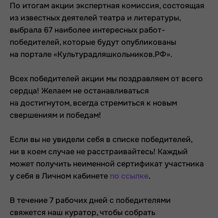
По итогам акции экспертная комиссия, состоящая
из известных деятелей театра и литературы,
выбрала 67 наиболее интересных работ-
победителей, которые будут опубликованы
на портале «Культурадляшкольников.РФ».
Всех победителей акции мы поздравляем от всего
сердца! Желаем не останавливаться
на достигнутом, всегда стремиться к новым
свершениям и победам!
Если вы не увидели себя в списке победителей,
ни в коем случае не расстраивайтесь! Каждый
может получить неименной сертификат участника
у себя в Личном кабинете
по ссылке
.
В течение 7 рабочих дней с победителями
свяжется наш куратор, чтобы собрать