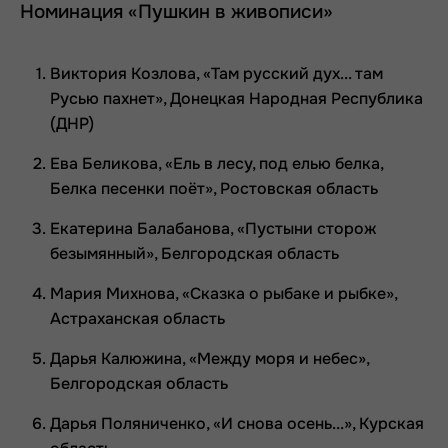
Номинация «Пушкин в живописи»
Виктория Козлова, «Там русский дух... там
Русью пахнет», Донецкая Народная Республика
(ДНР)
Ева Беликова, «Ель в лесу, под елью белка,
Белка песенки поёт», Ростовская область
Екатерина Балабанова, «Пустыни сторож
безымянный», Белгородская область
Мария Михнова, «Сказка о рыбаке и рыбке»,
Астраханская область
Дарья Калюжина, «Между моря и небес»,
Белгородская область
Дарья Поляниченко, «И снова осень...», Курская