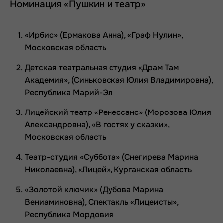
Номинация «Пушкин и театр»
«Ирбис» (Ермакова Анна), «Граф Нулин»,
Московская область
Детская театральная студия «Драм Там
Академия», (Синьковская Юлия Владимировна),
Республика Марий-Эл
Лицейский театр «Ренессанс» (Морозова Юлия
Александровна), «В гостях у сказки»,
Московская область
Театр-студия «Суббота» (Снегирева Марина
Николаевна), «Лицей», Курганская область
«Золотой ключик» (Дубова Марина
Вениаминовна), Спектакль «Лицеисты»,
Республика Мордовия