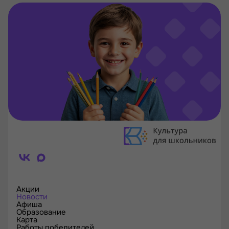
Акции
Новости
Афиша
Образование
Карта
Работы победителей