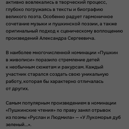
активно вовлекались в творческий процесс,
глубоко погружаясь в тексты и биографию
великого поэта. Особенно радует гармоничное
сочетание музыки и пушкинской поэзии, а также
оригинальный подход к сценическому воплощению
произведений Александра Сергеевича.
В наиболее многочисленной номинации «Пушкин
в живописи» поразило стремление детей
к необычным сюжетам и ракурсам. Каждый
участник старался создать свою уникальную
работу, которая бы характерно отличалась
от других.
Самым популярным произведением в номинации
«Пушкинские чтения» по праву занял отрывок
из поэмы «Руслан и Людмила» — «У Лукоморья дуб
зеленый...».