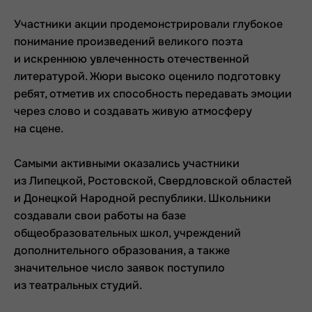
Участники акции продемонстрировали глубокое
понимание произведений великого поэта
и искреннюю увлеченность отечественной
литературой. Жюри высоко оценило подготовку
ребят, отметив их способность передавать эмоции
через слово и создавать живую атмосферу
на сцене.
Самыми активными оказались участники
из Липецкой, Ростовской, Свердловской областей
и Донецкой Народной республики. Школьники
создавали свои работы на базе
общеобразовательных школ, учреждений
дополнительного образования, а также
значительное число заявок поступило
из театральных студий.