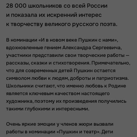
28 000 школьников со всей России
и показала их искренний интерес
к творчеству великого русского поэта.
В номинации «И в новом веке Пушкин с нами»,
вдохновленные гением Александра Сергеевича,
участники представили свои творческие работы —
рассказы, сказки и стихотворения. Примечательно,
что для современных детей Пушкин остается
символом любви к людям, доброты и патриотизма.
Школьники считают, что именно любовь к Родине
является ключевым качеством настоящего
художника, поэтому их произведения получились
такими глубокими и интересными.
Очень яркие эмоции у членов жюри вызвали
работы в номинации «Пушкин и театр». Дети