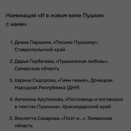
Номинация «И в новом веке Пушкин
с нами»
Диана Паршина, «Письмо Пушкину»,
Ставропольский край
Дарья Горбачева, «Пушкинская любовь»,
Самарская область
Карина Сидорова, «Гимн гению», Донецкая
Народная Республика (ДНР)
Ангелина Арутюнова, «Пословицы и поговорки
в текстах Пушкина», Краснодарский край
Виолетта Сахарова, «Поэт и...», Тюменская
область