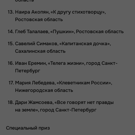
Наира Акопян, «К другу стихотворцу»,
Ростовская область
Глеб Талалаев, «Пушкин», Ростовская область
Савелий Симаков, «Капитанская дочка»,
Сахалинская область
Иван Еремин, «Телега жизни», город Санкт-
Петербург
Мария Лебедева, «Клеветникам России»,
Нижегородская область
Дари Жамсоева, «Все говорят нет правды
на земле», город Санкт-Петербург
Специальный приз