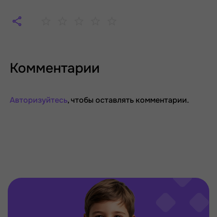
Комментарии
Авторизуйтесь
, чтобы оставлять комментарии.