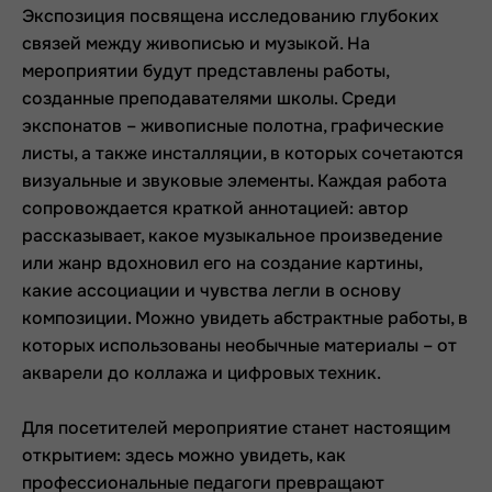
Экспозиция посвящена исследованию глубоких
связей между живописью и музыкой. На
мероприятии будут представлены работы,
созданные преподавателями школы. Среди
экспонатов – живописные полотна, графические
листы, а также инсталляции, в которых сочетаются
визуальные и звуковые элементы. Каждая работа
сопровождается краткой аннотацией: автор
рассказывает, какое музыкальное произведение
или жанр вдохновил его на создание картины,
какие ассоциации и чувства легли в основу
композиции. Можно увидеть абстрактные работы, в
которых использованы необычные материалы – от
акварели до коллажа и цифровых техник.
Для посетителей мероприятие станет настоящим
открытием: здесь можно увидеть, как
профессиональные педагоги превращают