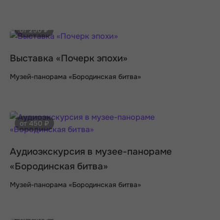
от 250 ₽
Выставка «Почерк эпохи»
Музей-панорама «Бородинская битва»
от 450 ₽
Аудиоэкскурсия в музее-панораме
«Бородинская битва»
Музей-панорама «Бородинская битва»
от 250 ₽