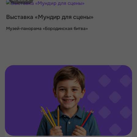
Выставка «Мундир для сцены»
Музей-панорама «Бородинская битва»