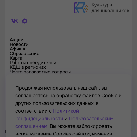
Акции
Новости
Афиша
Образование
Карта
Работы победителей
КДШ в регионах
Часто задаваемые вопросы
Проверка сертификата
Спецпроекты
Контакты
Продолжая использовать наш сайт, вы
соглашаетесь на обработку файлов Cookie и
других пользовательских данных, в
соответствии с
Политикой
конфидециальности
и
Пользовательским
соглашением
. Вы можете заблокировать
Проект Минкультуры России, Минпросвещения России
использование Cookies сайтом, изменив