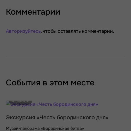
Комментарии
Авторизуйтесь
, чтобы оставлять комментарии.
События в этом месте
от 400 ₽
Экскурсия «Честь бородинского дня»
Музей-панорама «Бородинская битва»