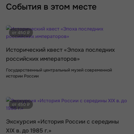
События в этом месте
от 450 ₽
Исторический квест «Эпоха последних
российских императоров»
Государственный центральный музей современной
истории России
от 450 ₽
Экскурсия «История России с середины
XIX в. до 1985 г.»