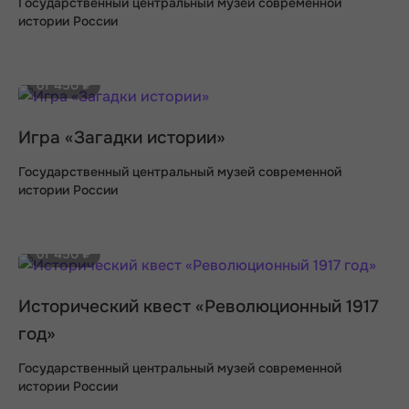
Государственный центральный музей современной
истории России
от 450 ₽
Игра «Загадки истории»
Государственный центральный музей современной
истории России
от 450 ₽
Исторический квест «Революционный 1917
год»
Государственный центральный музей современной
истории России