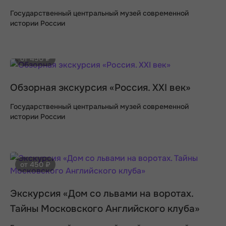
Государственный центральный музей современной
истории России
от 450 ₽
Обзорная экскурсия «Россия. XXI век»
Государственный центральный музей современной
истории России
от 450 ₽
Экскурсия «Дом со львами на воротах.
Тайны Московского Английского клуба»