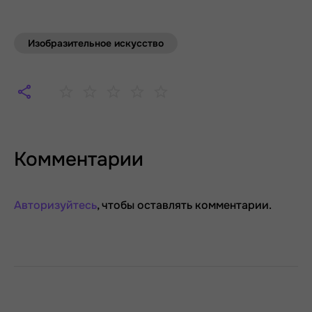
Изобразительное искусство
Комментарии
Авторизуйтесь
, чтобы оставлять комментарии.