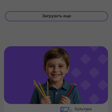
Загрузить еще