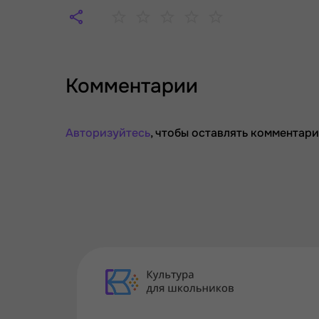
Комментарии
Авторизуйтесь
, чтобы оставлять комментари