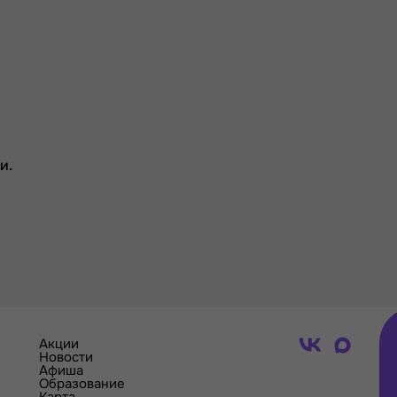
и.
Акции
Новости
Афиша
Образование