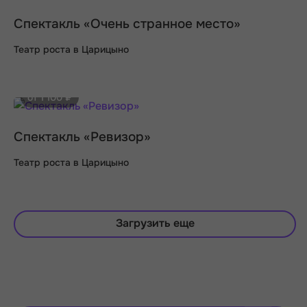
Спектакль «Очень странное место»
Театр роста в Царицыно
от 1 100 ₽
Спектакль «Ревизор»
Театр роста в Царицыно
Загрузить еще