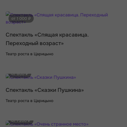
от 1 000 ₽
Спектакль «Спящая красавица.
Переходный возраст»
Театр роста в Царицыно
от 800 ₽
Спектакль «Сказки Пушкина»
Театр роста в Царицыно
от 1 200 ₽