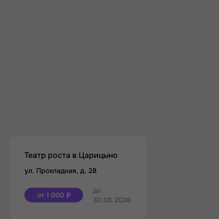
Театр роста в Царицыно
ул. Прохладная, д. 28
до
от 1 000 ₽
30.08.2026