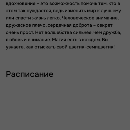
вдохновение – это возможность помочь тем, кто в
этом так нуждается, ведь изменить мир к лучшему
или спасти жизнь легко. Человеческое внимание,
дружеское плечо, сердечная доброта – секрет
очень прост. Нет волшебства сильнее, чем дружба,
любовь и внимание. Магия есть в каждом. Вы
узнаете, как отыскать свой цветик-семицветик!
Расписание