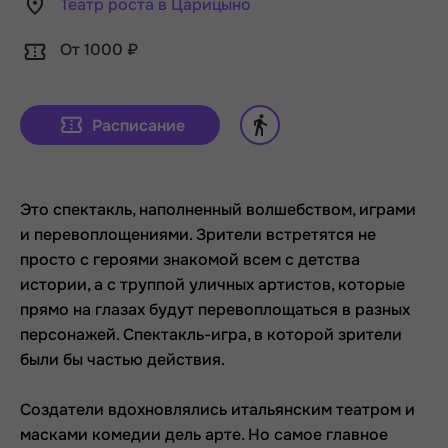
Театр роста в Царицыно
От 1000 ₽
Расписание
Это спектакль, наполненный волшебством, играми
и перевоплощениями. Зрители встретятся не
просто с героями знакомой всем с детства
истории, а с труппой уличных артистов, которые
прямо на глазах будут перевоплощаться в разных
персонажей. Спектакль-игра, в которой зрители
были бы частью действия.
Создатели вдохновлялись итальянским театром и
масками комедии дель арте. Но самое главное