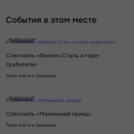
События в этом месте
от 1 000 ₽
Спектакль «Фрекен Сталь и горе-
грабители»
Театр роста в Царицыно
от 1 100 ₽
Спектакль «Маленький принц»
Театр роста в Царицыно