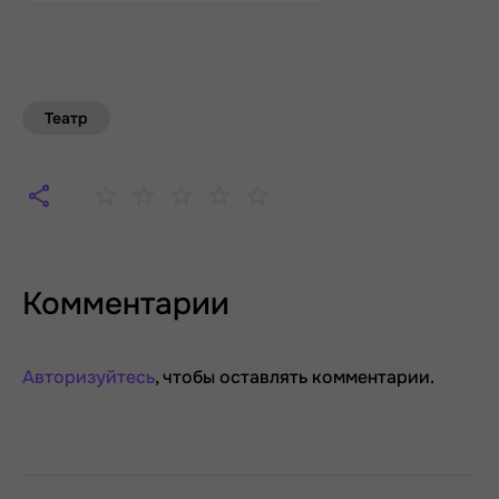
Театр
Комментарии
Авторизуйтесь
, чтобы оставлять комментарии.