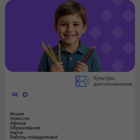
Акции
Новости
Афиша
Образование
Карта
Работы победителей