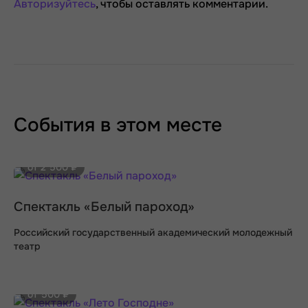
Авторизуйтесь
, чтобы оставлять комментарии.
События в этом месте
от 2 500 ₽
Спектакль «Белый пароход»
Российский государственный академический молодежный
театр
от 500 ₽