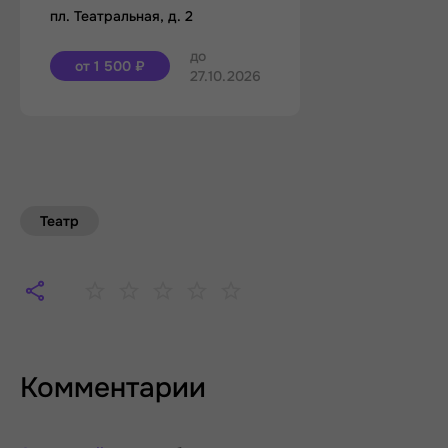
пл. Театральная, д. 2
до
от 1 500 ₽
27.10.2026
Театр
Комментарии