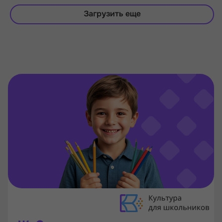
Загрузить еще