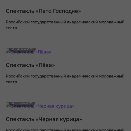
Спектакль «Лето Господне»
Российский государственный академический молодежный
театр
от 2 500 ₽
Спектакль «Лёва»
Российский государственный академический молодежный
театр
от 1 500 ₽
Спектакль «Черная курица»
Российский государственный академический молодежный