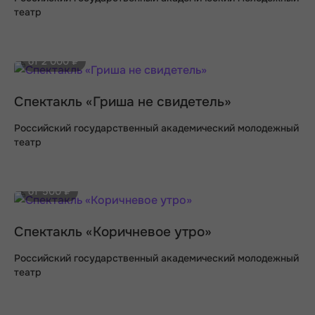
театр
от 2 000 ₽
Спектакль «Гриша не свидетель»
Российский государственный академический молодежный
театр
от 500 ₽
Спектакль «Коричневое утро»
Российский государственный академический молодежный
театр