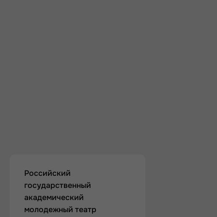
Российский
государственный
академический
молодежный театр