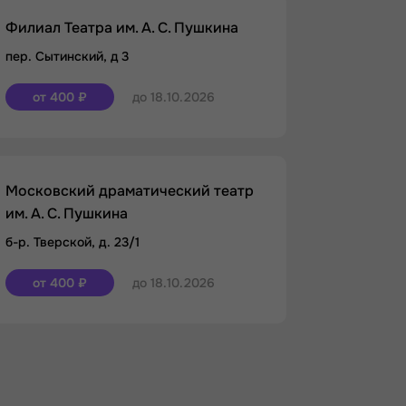
Филиал Театра им. А. С. Пушкина
пер. Сытинский, д 3
от 400 ₽
до 18.10.2026
Московский драматический театр
им. А. С. Пушкина
б-р. Тверской, д. 23/1
от 400 ₽
до 18.10.2026