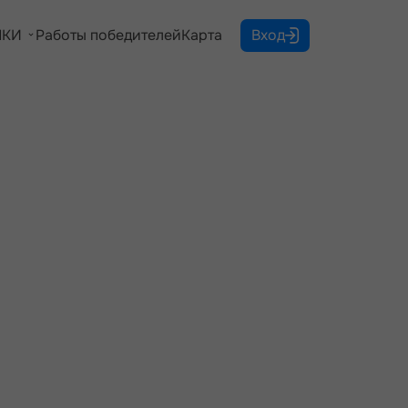
КИ
Работы победителей
Карта
Вход