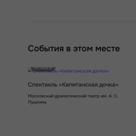
События в этом месте
от 500 ₽
Спектакль «Капитанская дочка»
Московский драматический театр им. А. С.
Пушкина