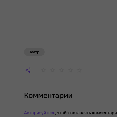
Театр
Комментарии
Авторизуйтесь
, чтобы оставлять комментари