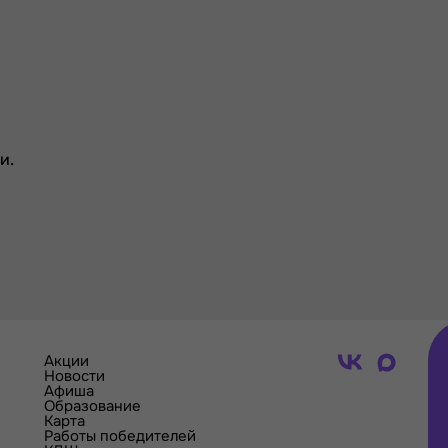
и.
Акции
Новости
Афиша
Образование
Карта
Работы победителей