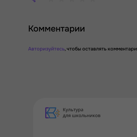
Комментарии
Авторизуйтесь
, чтобы оставлять комментари