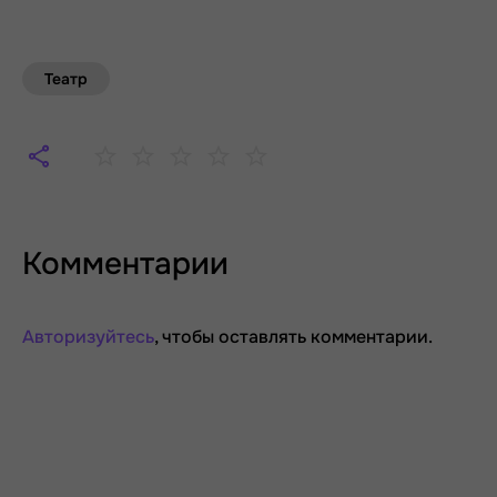
Театр
Комментарии
Авторизуйтесь
, чтобы оставлять комментарии.