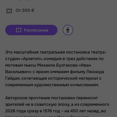
От 300 ₽
Расписание
Это масштабная театральная постановка театра-
студии «Архетип», комедия в трех действиях по
мотивам пьесы Михаила Булгакова «Иван
Васильевич» с ярким оммажем фильму Леонида
Гайдая, сочетающая исторический материал с
современным художественным осмыслением.
Авторское прочтение постановки переносит
зрителей не в советскую эпоху, а из современного
2026 года сразу в 1576 год – на 450 лет назад, во