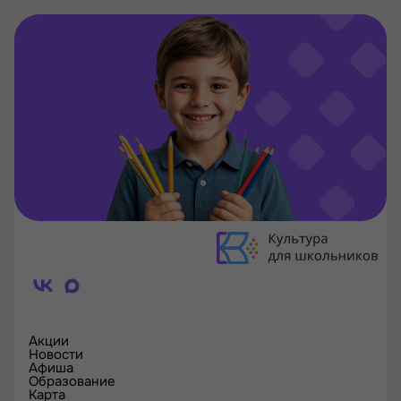
Акции
Новости
Афиша
Образование
Карта