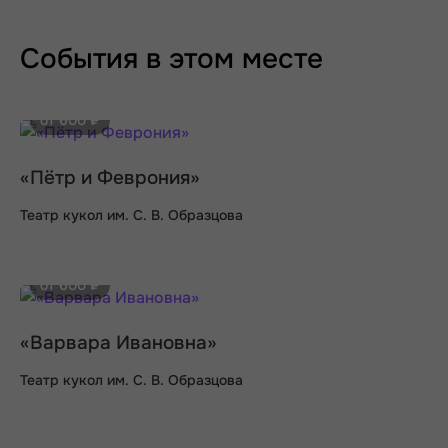
События в этом месте
от 600 ₽
«Пётр и Феврония»
Театр кукол им. С. В. Образцова
от 600 ₽
«Варвара Ивановна»
Театр кукол им. С. В. Образцова