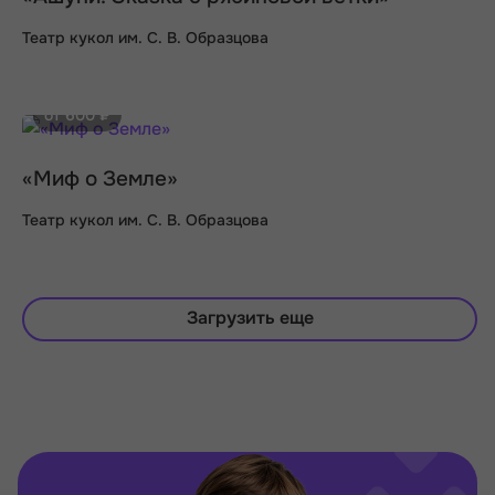
Театр кукол им. С. В. Образцова
от 600 ₽
«Миф о Земле»
Театр кукол им. С. В. Образцова
Загрузить еще