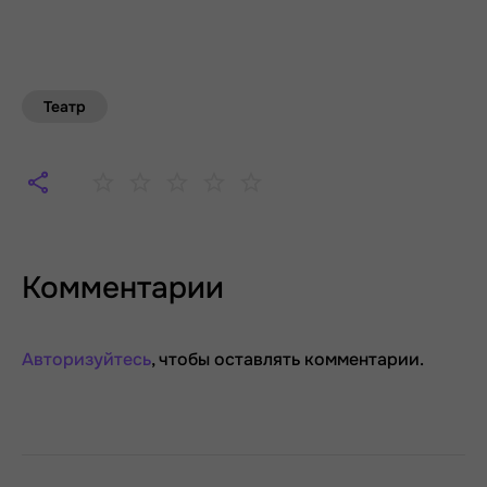
Театр
Комментарии
Авторизуйтесь
, чтобы оставлять комментарии.