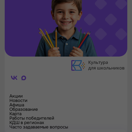
Акции
Новости
Афиша
Образование
Карта
Работы победителей
КДШ в регионах
Часто задаваемые вопросы
Проверка сертификата