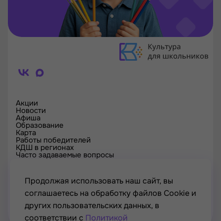
Акции
Новости
Афиша
Образование
Карта
Работы победителей
КДШ в регионах
Часто задаваемые вопросы
Проверка сертификата
Спецпроекты
Контакты
Продолжая использовать наш сайт, вы
соглашаетесь на обработку файлов Cookie и
других пользовательских данных, в
соответствии с
Политикой