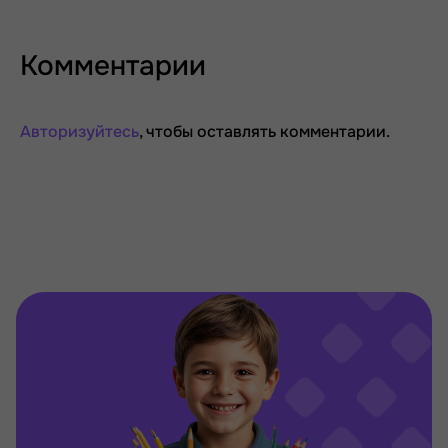
Комментарии
Авторизуйтесь
, чтобы оставлять комментарии.