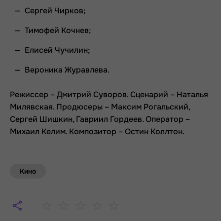
Сергей Чирков;
Тимофей Кочнев;
Елисей Чучилин;
Вероника Журавлева.
Режиссер – Дмитрий Суворов. Сценарий – Наталья
Милявская. Продюсеры – Максим Рогальский,
Сергей Шишкин, Гавриил Гордеев. Оператор –
Михаил Келим. Композитор – Остин Коллтон.
Кино