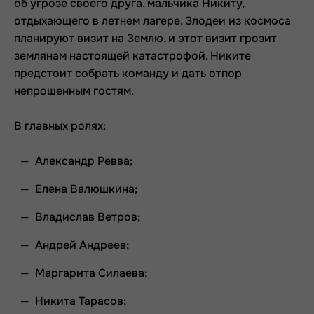
об угрозе своего друга, мальчика Никиту,
отдыхающего в летнем лагере. Злодеи из космоса
планируют визит на Землю, и этот визит грозит
землянам настоящей катастрофой. Никите
предстоит собрать команду и дать отпор
непрошенным гостям.
В главных ролях:
Александр Ревва;
Елена Валюшкина;
Владислав Ветров;
Андрей Андреев;
Маргарита Силаева;
Никита Тарасов;