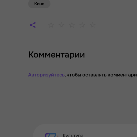
Кино
Комментарии
Авторизуйтесь
, чтобы оставлять комментари