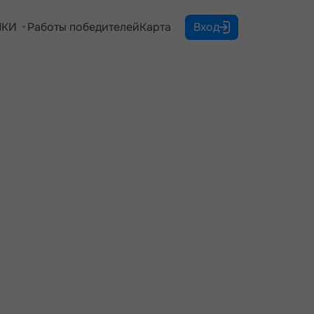
КИ
Работы победителей
Карта
Вход