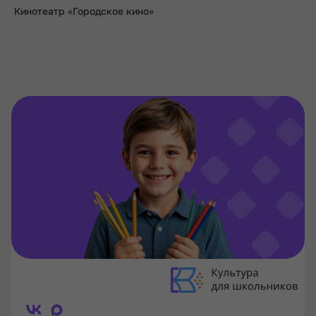
Кинотеатр «Городское кино»