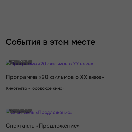
События в этом месте
от 400 ₽
Программа «20 фильмов о XX веке»
Кинотеатр «Городское кино»
от 350 ₽
Спектакль «Предложение»