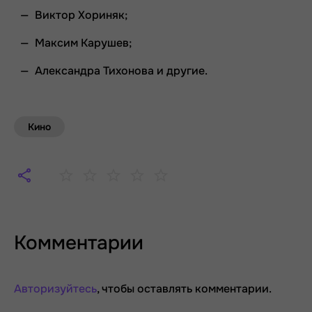
Виктор Хориняк;
Максим Карушев;
Александра Тихонова и другие.
Кино
Комментарии
Авторизуйтесь
, чтобы оставлять комментарии.