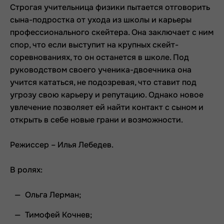
Строгая учительница физики пытается отговорить
сына-подростка от ухода из школы и карьеры
профессионального скейтера. Она заключает с ним
спор, что если выступит на крупных скейт-
соревнованиях, то он останется в школе. Под
руководством своего ученика-двоечника она
учится кататься, не подозревая, что ставит под
угрозу свою карьеру и репутацию. Однако новое
увлечение позволяет ей найти контакт с сыном и
открыть в себе новые грани и возможности.
Режиссер – Илья Лебедев.
В ролях:
Ольга Лерман;
Тимофей Кочнев;