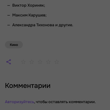
Виктор Хориняк;
Максим Карушев;
Александра Тихонова и другие.
Кино
Комментарии
Авторизуйтесь
, чтобы оставлять комментарии.