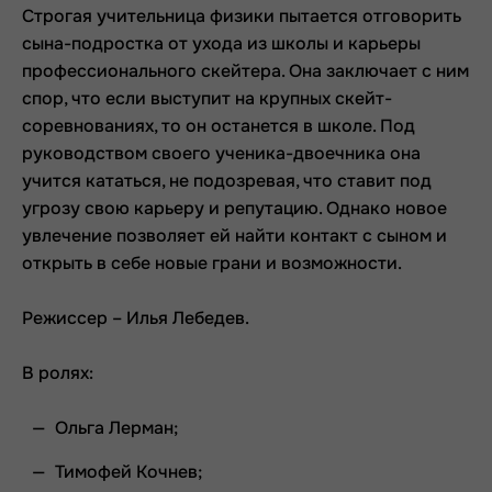
Строгая учительница физики пытается отговорить
сына-подростка от ухода из школы и карьеры
профессионального скейтера. Она заключает с ним
спор, что если выступит на крупных скейт-
соревнованиях, то он останется в школе. Под
руководством своего ученика-двоечника она
учится кататься, не подозревая, что ставит под
угрозу свою карьеру и репутацию. Однако новое
увлечение позволяет ей найти контакт с сыном и
открыть в себе новые грани и возможности.
Режиссер – Илья Лебедев.
В ролях:
Ольга Лерман;
Тимофей Кочнев;