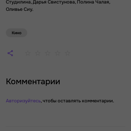
Студилина, Дарья Свистунова, Полина Чалая,
Оливье Сиу.
Кино
Комментарии
Авторизуйтесь
, чтобы оставлять комментарии.