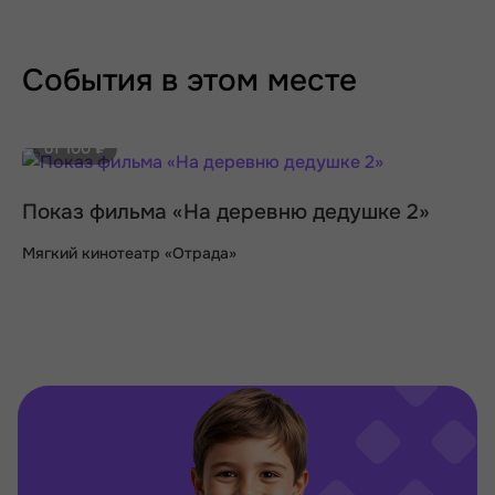
События в этом месте
от 100 ₽
Показ фильма «На деревню дедушке 2»
Мягкий кинотеатр «Отрада»