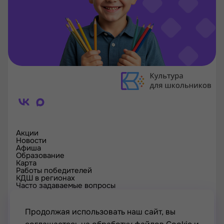
Акции
Новости
Афиша
Образование
Карта
Работы победителей
КДШ в регионах
Часто задаваемые вопросы
Проверка сертификата
Спецпроекты
Контакты
Продолжая использовать наш сайт, вы