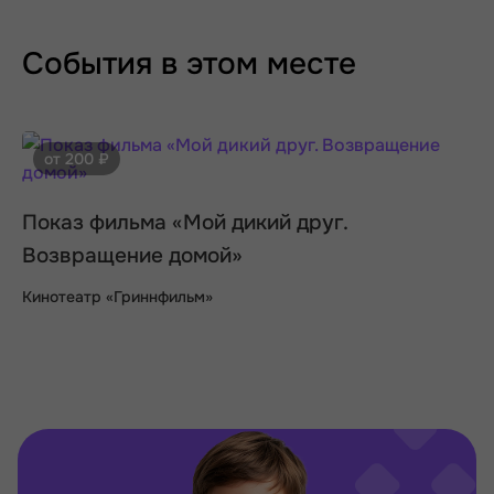
События в этом месте
от 200 ₽
Показ фильма «Мой дикий друг.
Возвращение домой»
Кинотеатр «Гриннфильм»