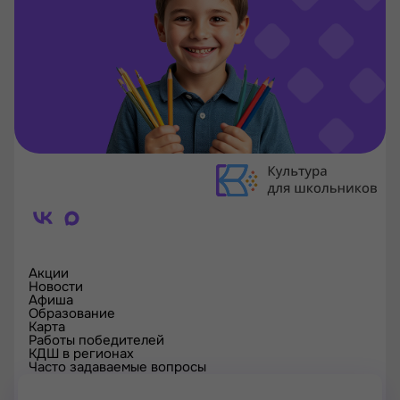
Акции
Новости
Афиша
Образование
Карта
Работы победителей
КДШ в регионах
Часто задаваемые вопросы
Проверка сертификата
Спецпроекты