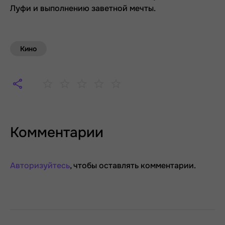
Луфи и выполнению заветной мечты.
Кино
Комментарии
Авторизуйтесь
, чтобы оставлять комментарии.