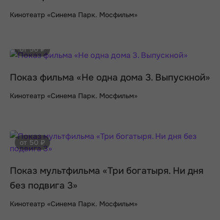
Кинотеатр «Синема Парк. Мосфильм»
от 50 ₽
Показ фильма «Не одна дома 3. Выпускной»
Кинотеатр «Синема Парк. Мосфильм»
от 50 ₽
Показ мультфильма «Три богатыря. Ни дня
без подвига 3»
Кинотеатр «Синема Парк. Мосфильм»