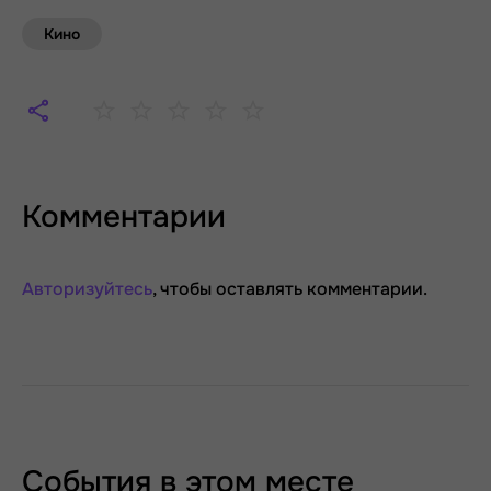
Кино
Комментарии
Авторизуйтесь
, чтобы оставлять комментарии.
События в этом месте