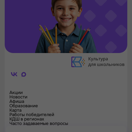
Акции
Новости
Афиша
Образование
Карта
Работы победителей
КДШ в регионах
Часто задаваемые вопросы
Проверка сертификата