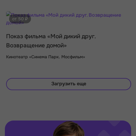
от 50 ₽
Показ фильма «Мой дикий друг.
Возвращение домой»
Кинотеатр «Синема Парк. Мосфильм»
Загрузить еще