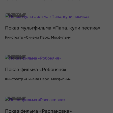
от 50 ₽
Показ мультфильма «Папа, купи песика»
Кинотеатр «Синема Парк. Мосфильм»
от 50 ₽
Показ фильма «Робоняня»
Кинотеатр «Синема Парк. Мосфильм»
от 50 ₽
Показ фильма «Распаковка»