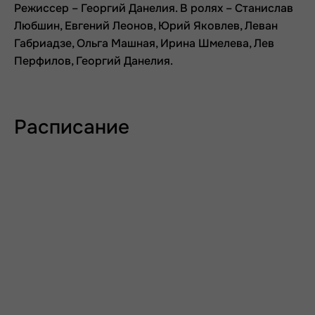
Режиссер – Георгий Данелия. В ролях – Станислав
Любшин, Евгений Леонов, Юрий Яковлев, Леван
Габриадзе, Ольга Машная, Ирина Шмелева, Лев
Перфилов, Георгий Данелия.
Расписание