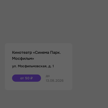
Кинотеатр «Синема Парк.
Мосфильм»
ул. Мосфильмовская, д. 1
до
от 50 ₽
13.08.2026