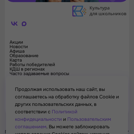
Акции
Новости
Афиша
Образование
Карта
Работы победителей
КДШ в регионах
Часто задаваемые вопросы
Проверка сертификата
Спецпроекты
Контакты
Продолжая использовать наш сайт, вы
соглашаетесь на обработку файлов Cookie и
других пользовательских данных, в
соответствии с
Политикой
конфидециальности
и
Пользовательским
соглашением
. Вы можете заблокировать
Проект Минкультуры России, Минпросвещения России