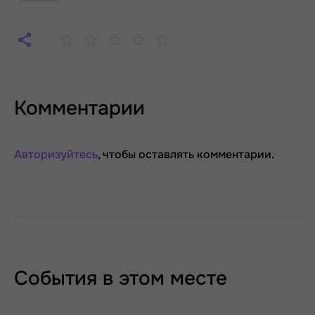
Комментарии
Авторизуйтесь
, чтобы оставлять комментарии.
События в этом месте