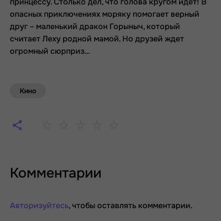
принцессу. Столько дел, что голова кругом идет! В
опасных приключениях моряку помогает верный
друг – маленький дракон Горыныч, который
считает Леху родной мамой. Но друзей ждет
огромный сюрприз…
Кино
Комментарии
Авторизуйтесь
, чтобы оставлять комментарии.