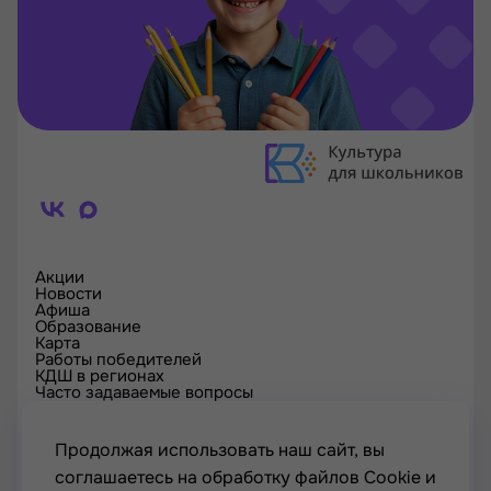
Акции
Новости
Афиша
Образование
Карта
Работы победителей
КДШ в регионах
Часто задаваемые вопросы
Проверка сертификата
Спецпроекты
Контакты
Продолжая использовать наш сайт, вы
соглашаетесь на обработку файлов Cookie и