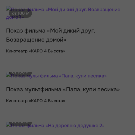
от 100 ₽
Показ фильма «Мой дикий друг.
Возвращение домой»
Кинотеатр «КАРО 4 Высота»
от 100 ₽
Показ мультфильма «Папа, купи песика»
Кинотеатр «КАРО 4 Высота»
от 100 ₽