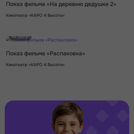
Показ фильма «На деревню дедушке 2»
Кинотеатр «КАРО 4 Высота»
от 100 ₽
Показ фильма «Распаковка»
Кинотеатр «КАРО 4 Высота»