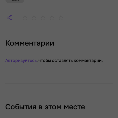
Комментарии
Авторизуйтесь
, чтобы оставлять комментарии.
События в этом месте