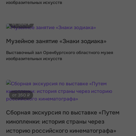
изобразительных искусств
от 500 ₽
Музейное занятие «Знаки зодиака»
Выставочный зал Оренбургского областного музея
изобразительных искусств
от 350 ₽
Сборная экскурсия по выставке «Путем
кинопленки: история страны через
историю российского кинематографа»