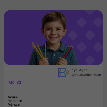
Акции
Новости
Афиша