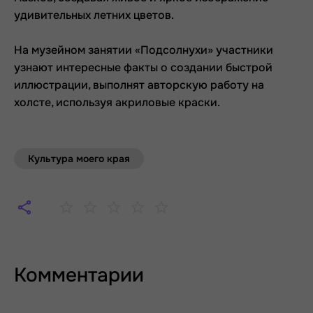
удивительных летних цветов.
На музейном занятии «Подсолнухи» участники
узнают интересные факты о создании быстрой
иллюстрации, выполнят авторскую работу на
холсте, используя акриловые краски.
Культура моего края
Комментарии