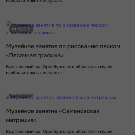
изобразительных искусств
от 500 ₽
Музейное занятие по рисованию песком
«Песочная графика»
Выставочный зал Оренбургского областного музея
изобразительных искусств
от 500 ₽
Музейное занятие «Семеновская
матрешка»
Выставочный зал Оренбургского областного музея