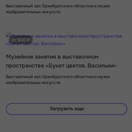
Выставочный зал Оренбургского областного музея
изобразительных искусств
от 500 ₽
Музейное занятие в выставочном
пространстве «Букет цветов. Васильки»
Выставочный зал Оренбургского областного музея
изобразительных искусств
Загрузить еще