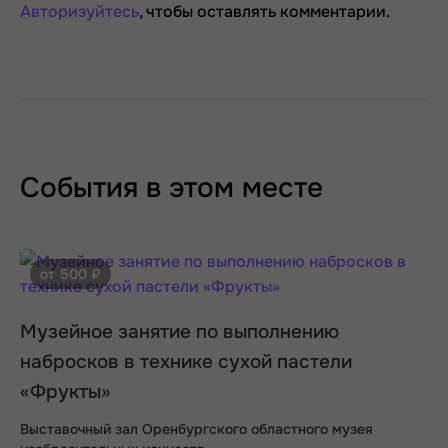
Авторизуйтесь
, чтобы оставлять комментарии.
События в этом месте
от 500 ₽
Музейное занятие по выполнению
набросков в технике сухой пастели
«Фрукты»
Выставочный зал Оренбургского областного музея