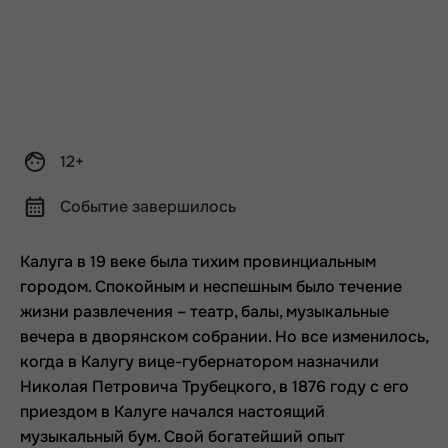
12+
Событие завершилось
Калуга в 19 веке была тихим провинциальным
городом. Спокойным и неспешным было течение
жизни развлечения – театр, балы, музыкальные
вечера в дворянском собрании. Но все изменилось,
когда в Калугу вице-губернатором назначили
Николая Петровича Трубецкого, в 1876 году с его
приездом в Калуге начался настоящий
музыкальный бум. Свой богатейший опыт