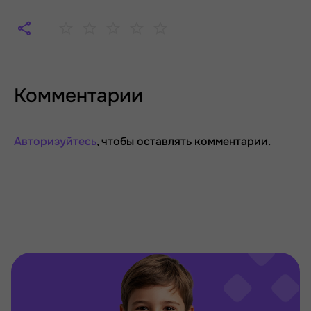
Комментарии
Авторизуйтесь
, чтобы оставлять комментарии.