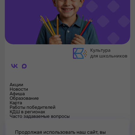
Акции
Новости
Афиша
Образование
Карта
Работы победителей
КДШ в регионах
Часто задаваемые вопросы
Проверка сертификата
Спецпроекты
Контакты
Продолжая использовать наш сайт, вы