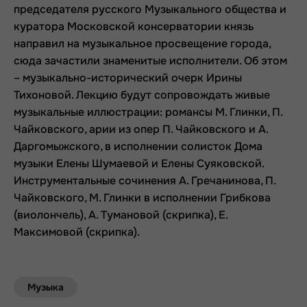
председателя русского Музыкального общества и
куратора Московской консерватории князь
направил на музыкальное просвещение города,
сюда зачастили знаменитые исполнители. Об этом
– музыкально-исторический очерк Ирины
Тихоновой. Лекцию будут сопровождать живые
музыкальные иллюстрации: романсы М. Глинки, П.
Чайковского, арии из опер П. Чайковского и А.
Даргомыжского, в исполнении солисток Дома
музыки Елены Шумаевой и Елены Суяковской.
Инструментальные сочинения А. Гречанинова, П.
Чайковского, М. Глинки в исполнении Грибкова
(виолончель), А. Тумановой (скрипка), Е.
Максимовой (скрипка).
Музыка