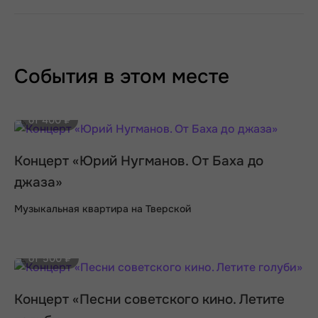
События в этом месте
от 400 ₽
Концерт «Юрий Нугманов. От Баха до
джаза»
Музыкальная квартира на Тверской
от 500 ₽
Концерт «Песни советского кино. Летите