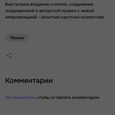
Виртуозное владение стилями, соединение
традиционной и авторской музыки с живой
импровизацией – визитная карточка коллектива.
Музыка
Комментарии
Авторизуйтесь
, чтобы оставлять комментарии.