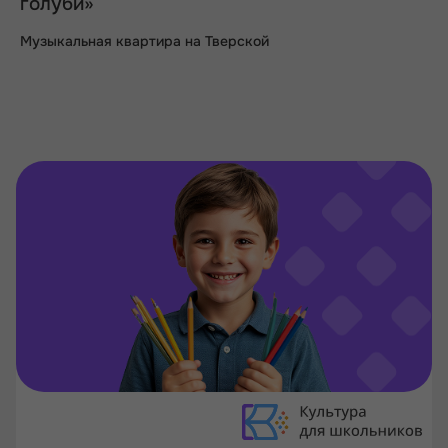
голуби»
Музыкальная квартира на Тверской