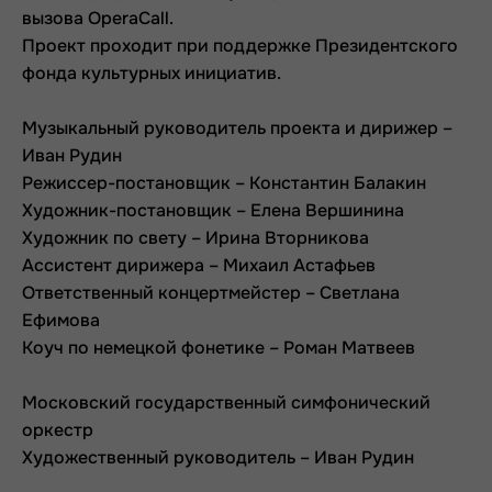
вызова OperaCall.
Проект проходит при поддержке Президентского
фонда культурных инициатив.
Музыкальный руководитель проекта и дирижер –
Иван Рудин
Режиссер-постановщик – Константин Балакин
Художник-постановщик – Елена Вершинина
Художник по свету – Ирина Вторникова
Ассистент дирижера – Михаил Астафьев
Ответственный концертмейстер – Светлана
Ефимова
Коуч по немецкой фонетике – Роман Матвеев
Московский государственный симфонический
оркестр
Художественный руководитель – Иван Рудин