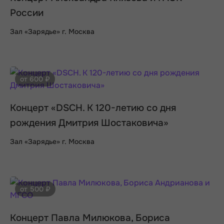
России
Зал «Зарядье» г. Москва
от 600 ₽
Концерт «DSCH. К 120-летию со дня
рождения Дмитрия Шостаковича»
Зал «Зарядье» г. Москва
от 500 ₽
Концерт Павла Милюкова, Бориса