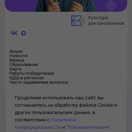
Акции
Новости
Афиша
Образование
Карта
Работы победителей
КДШ в регионах
Часто задаваемые вопросы
Проверка сертификата
Спецпроекты
Контакты
Продолжая использовать наш сайт, вы
соглашаетесь на обработку файлов Cookie и
других пользовательских данных, в
соответствии с
Политикой
конфидециальности
и
Пользовательским