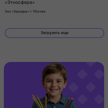
«Этносфера»
Зал «Зарядье» г. Москва
Загрузить еще