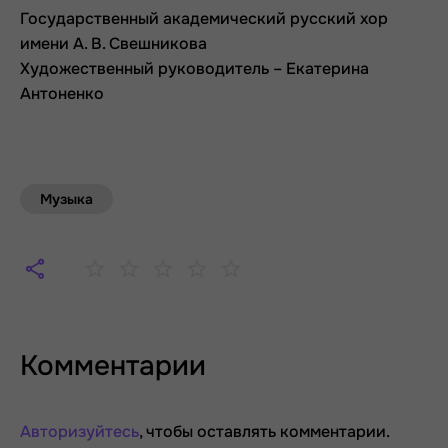
Государственный академический русский хор
имени А. В. Свешникова
Художественный руководитель – Екатерина
Антоненко
Музыка
Комментарии
Авторизуйтесь
, чтобы оставлять комментарии.