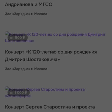
Андрианова и МГСО
Зал «Зарядье» г. Москва
от 500 ₽
Концерт «К 120-летию со дня рождения
Дмитрия Шостаковича»
Зал «Зарядье» г. Москва
от 1 000 ₽
Концерт Сергея Старостина и проекта