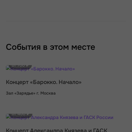
События в этом месте
от 700 ₽
Концерт «Барокко. Начало»
Зал «Зарядье» г. Москва
от 400 ₽
Концерт Александра Князева и ГАСК